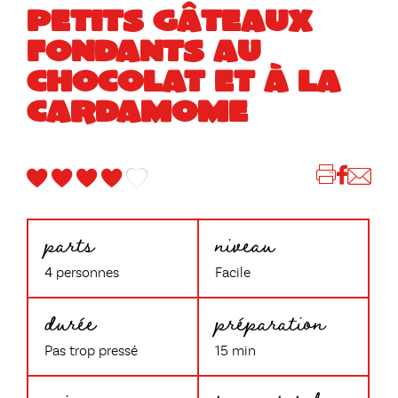
PETITS GÂTEAUX
FONDANTS AU
CHOCOLAT ET À LA
CARDAMOME
parts
niveau
4 personnes
Facile
durée
préparation
Pas trop pressé
15 min