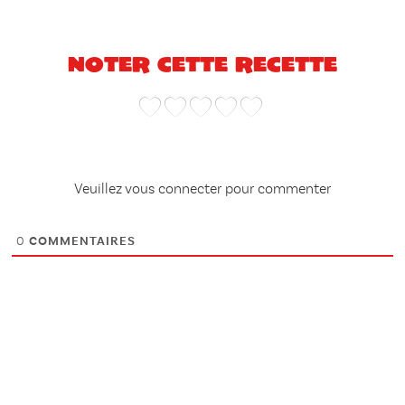
Noter cette recette
Veuillez vous connecter pour commenter
0
COMMENTAIRES