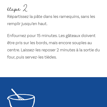
étape 2
Répartissez la pâte dans les ramequins, sans les
remplir jusqu’en haut.
Enfournez pour 15 minutes. Les gâteaux doivent
être pris sur les bords, mais encore souples au
centre. Laissez-les reposer 2 minutes à la sortie du
four, puis servez-les tièdes.