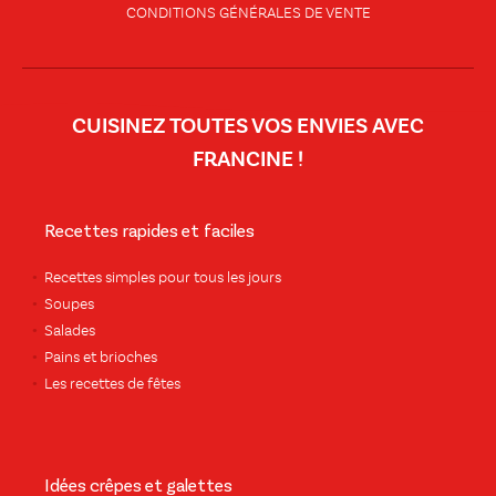
CONDITIONS GÉNÉRALES DE VENTE
CUISINEZ TOUTES VOS ENVIES AVEC
FRANCINE !
Recettes rapides et faciles
Recettes simples pour tous les jours
Soupes
Salades
Pains et brioches
Les recettes de fêtes
Idées crêpes et galettes