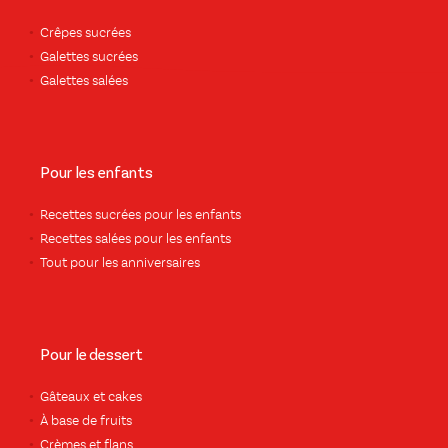
Crêpes sucrées
Galettes sucrées
Galettes salées
Pour les enfants
Recettes sucrées pour les enfants
Recettes salées pour les enfants
Tout pour les anniversaires
Pour le dessert
Gâteaux et cakes
À base de fruits
Crèmes et flans