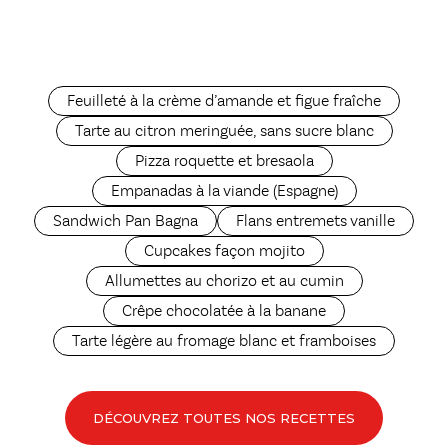
Feuilleté à la crème d’amande et figue fraîche
Tarte au citron meringuée, sans sucre blanc
Pizza roquette et bresaola
Empanadas à la viande (Espagne)
Sandwich Pan Bagna
Flans entremets vanille
Cupcakes façon mojito
Allumettes au chorizo et au cumin
Crêpe chocolatée à la banane
Tarte légère au fromage blanc et framboises
DÉCOUVREZ TOUTES NOS RECETTES