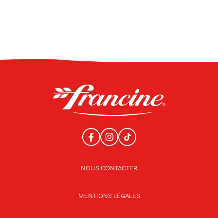
NOUS CONTACTER
MENTIONS LÉGALES