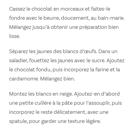
Cassez le chocolat en morceaux et faites-le
fondre avec le beurre, doucement, au bain-marie.
Mélangez jusqu’à obtenir une préparation bien
lisse.
Séparez les jaunes des blancs d’œufs. Dans un
saladier, fouettez les jaunes avec le sucre. Ajoutez
le chocolat fondu, puis incorporez la farine et la
cardamome. Mélangez bien.
Montez les blancs en neige. Ajoutez-en d’abord
une petite cuillère à la pâte pour l’assouplir, puis
incorporez le reste délicatement, avec une
spatule, pour garder une texture légère.