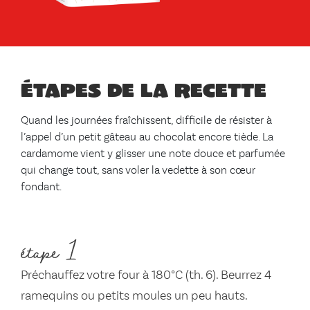
Étapes de la recette
Quand les journées fraîchissent, difficile de résister à
l’appel d’un petit gâteau au chocolat encore tiède. La
cardamome vient y glisser une note douce et parfumée
qui change tout, sans voler la vedette à son cœur
fondant.
étape 1
Préchauffez votre four à 180°C (th. 6). Beurrez 4
ramequins ou petits moules un peu hauts.