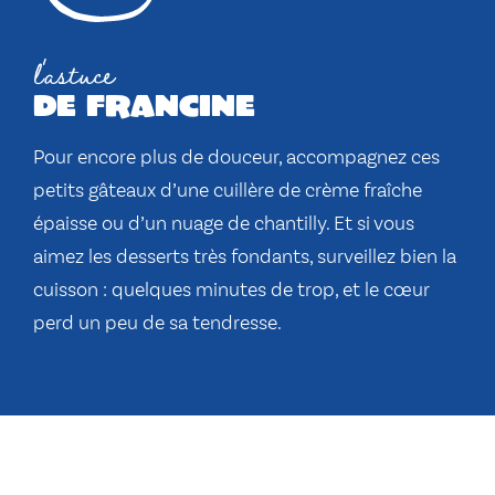
l'astuce
de francine
Pour encore plus de douceur, accompagnez ces
petits gâteaux d’une cuillère de crème fraîche
épaisse ou d’un nuage de chantilly. Et si vous
aimez les desserts très fondants, surveillez bien la
cuisson : quelques minutes de trop, et le cœur
perd un peu de sa tendresse.