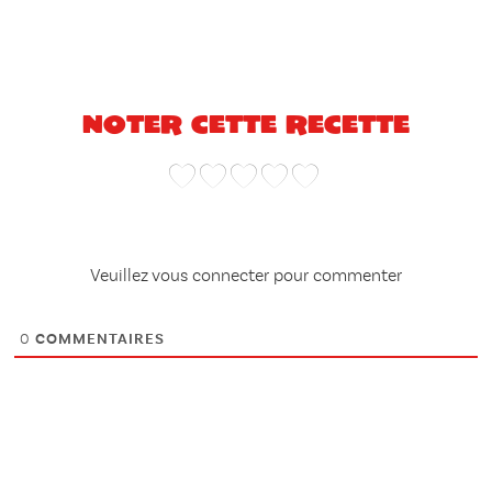
Noter cette recette
Veuillez vous connecter pour commenter
0
COMMENTAIRES