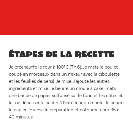
Étapes de la recette
Je préchauffe le four à 180°C (Th.6). Je mets le poulet
coupé en morceaux dans un mixeur avec la ciboulette
et les feuilles de persil. Je mixe. J'ajoute les autres
ingrédients et mixe. Je beurre un moule à cake, mets
une bande de papier sulfurisé sur le fond et les côtés et
laisse dépasser le papier à l'extérieur du moule. Je beurre
le papier. Je verse la préparation et enfourne pour 35 à
40 minutes.