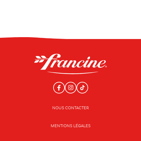
NOUS CONTACTER
MENTIONS LÉGALES