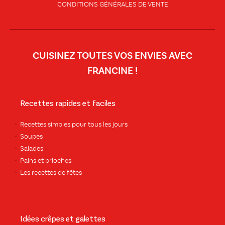
CONDITIONS GÉNÉRALES DE VENTE
CUISINEZ TOUTES VOS ENVIES AVEC
FRANCINE !
Recettes rapides et faciles
Recettes simples pour tous les jours
Soupes
Salades
Pains et brioches
Les recettes de fêtes
Idées crêpes et galettes