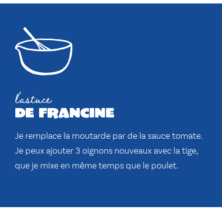
l'astuce
de francine
Je remplace la moutarde par de la sauce tomate.
Je peux ajouter 3 oignons nouveaux avec la tige,
que je mixe en même temps que le poulet.