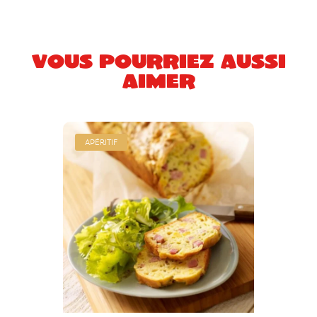
Vous pourriez aussi
aimer
APÉRITIF