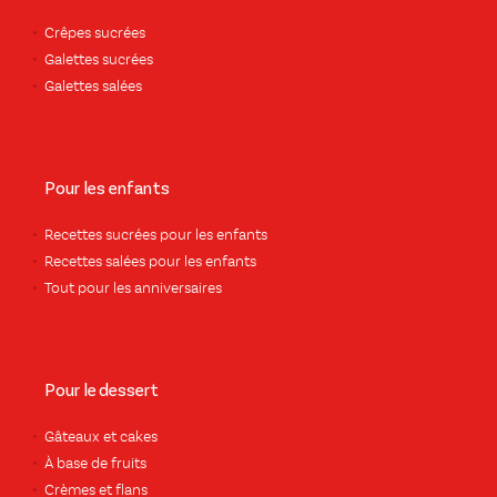
Crêpes sucrées
Galettes sucrées
Galettes salées
Pour les enfants
Recettes sucrées pour les enfants
Recettes salées pour les enfants
Tout pour les anniversaires
Pour le dessert
Gâteaux et cakes
À base de fruits
Crèmes et flans