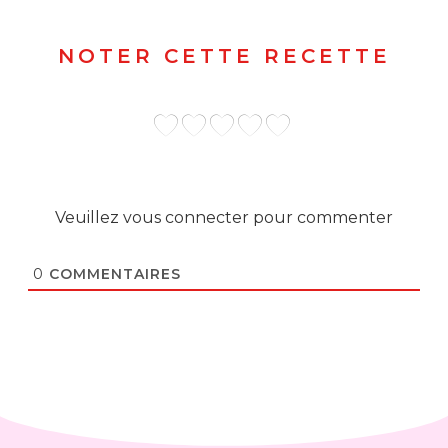
NOTER CETTE RECETTE
Veuillez vous connecter pour commenter
0
COMMENTAIRES