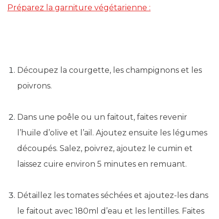
Préparez la garniture végétarienne :
Découpez la courgette, les champignons et les
poivrons.
Dans une poêle ou un faitout, faites revenir
l’huile d’olive et l’ail. Ajoutez ensuite les légumes
découpés. Salez, poivrez, ajoutez le cumin et
laissez cuire environ 5 minutes en remuant.
Détaillez les tomates séchées et ajoutez-les dans
le faitout avec 180ml d’eau et les lentilles. Faites