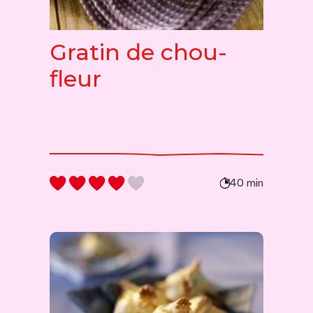
Gratin de chou-
fleur
40 min