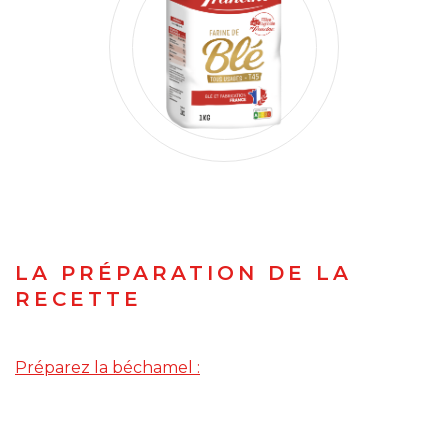
LA PRÉPARATION DE LA
RECETTE
Préparez la béchamel :