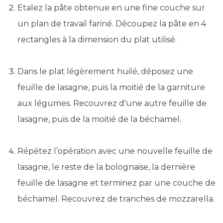
Etalez la pâte obtenue en une fine couche sur
un plan de travail fariné. Découpez la pâte en 4
rectangles à la dimension du plat utilisé.
Dans le plat légèrement huilé, déposez une
feuille de lasagne, puis la moitié de la garniture
aux légumes. Recouvrez d'une autre feuille de
lasagne, puis de la moitié de la béchamel.
Répétez l’opération avec une nouvelle feuille de
lasagne, le reste de la bolognaise, la dernière
feuille de lasagne et terminez par une couche de
béchamel. Recouvrez de tranches de mozzarella.