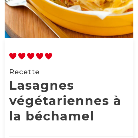
Recette
Lasagnes
végétariennes à
la béchamel