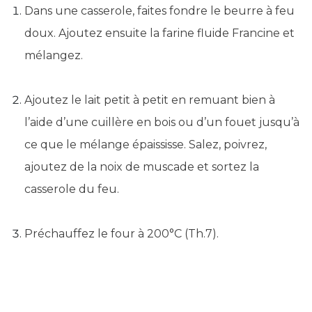
Dans une casserole, faites fondre le beurre à feu
doux. Ajoutez ensuite la farine fluide Francine et
mélangez.
Ajoutez le lait petit à petit en remuant bien à
l’aide d’une cuillère en bois ou d’un fouet jusqu’à
ce que le mélange épaississe. Salez, poivrez,
ajoutez de la noix de muscade et sortez la
casserole du feu.
Préchauffez le four à 200°C (Th.7).