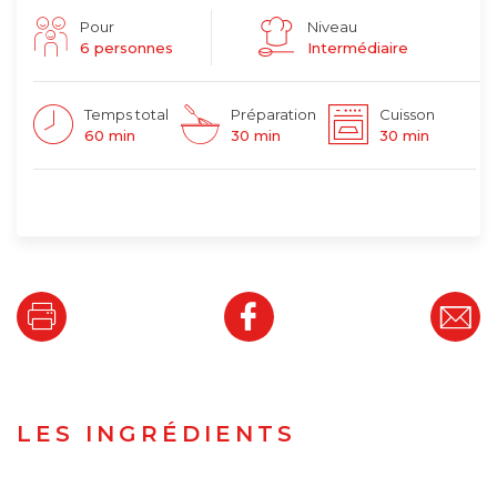
Pour
Niveau
6 personnes
Intermédiaire
Temps total
Préparation
Cuisson
60 min
30 min
30 min
LES INGRÉDIENTS