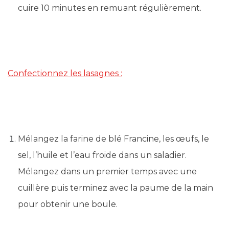
cuire 10 minutes en remuant régulièrement.
Confectionnez les lasagnes :
Mélangez la farine de blé Francine, les œufs, le
sel, l’huile et l’eau froide dans un saladier.
Mélangez dans un premier temps avec une
cuillère puis terminez avec la paume de la main
pour obtenir une boule.