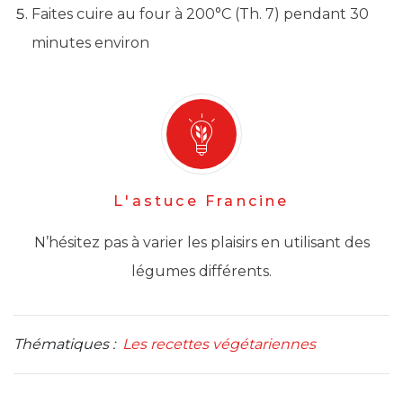
Faites cuire au four à 200°C (Th. 7) pendant 30
minutes environ
L'astuce Francine
N’hésitez pas à varier les plaisirs en utilisant des
légumes différents.
Thématiques :
Les recettes végétariennes