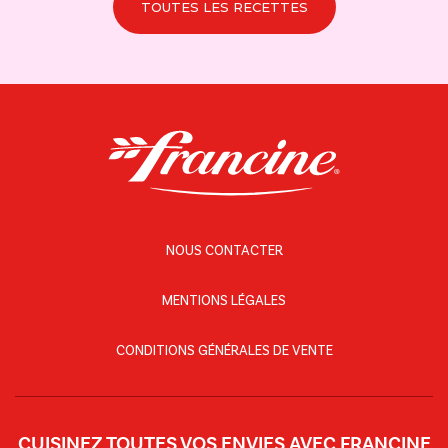
TOUTES LES RECETTES
NOUS CONTACTER
MENTIONS LÉGALES
CONDITIONS GÉNÉRALES DE VENTE
CUISINEZ TOUTES VOS ENVIES AVEC FRANCINE