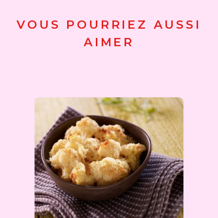
VOUS POURRIEZ AUSSI
AIMER