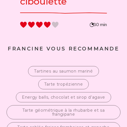
ciboulette
30 min
FRANCINE VOUS RECOMMANDE
Tartines au saumon mariné
Tarte tropézienne
Energy balls, chocolat et sirop d’agave
Tarte géométrique à la rhubarbe et sa
frangipane