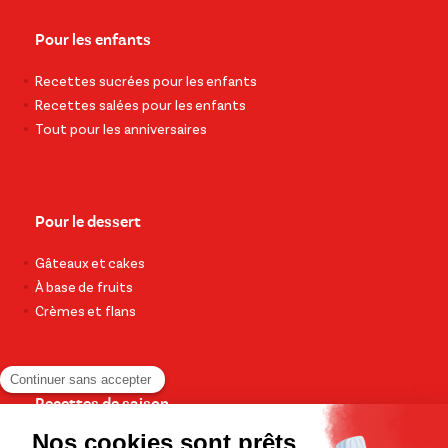
Pour les enfants
Recettes sucrées pour les enfants
Recettes salées pour les enfants
Tout pour les anniversaires
Pour le dessert
Gâteaux et cakes
À base de fruits
Crèmes et flans
Recettes de saison
Printemps