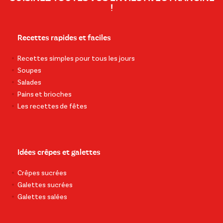
!
Recettes rapides et faciles
Recettes simples pour tous les jours
Soupes
Salades
Pains et brioches
Les recettes de fêtes
Idées crêpes et galettes
Crêpes sucrées
Galettes sucrées
Galettes salées