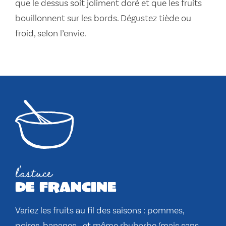
que le dessus soit joliment doré et que les fruits
bouillonnent sur les bords. Dégustez tiède ou
froid, selon l’envie.
l'astuce
de francine
Variez les fruits au fil des saisons : pommes,