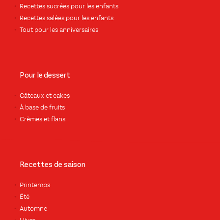
Recettes sucrées pour les enfants
Recettes salées pour les enfants
Tout pour les anniversaires
Pour le dessert
Gâteaux et cakes
À base de fruits
Crèmes et flans
Recettes de saison
Printemps
Été
Automne