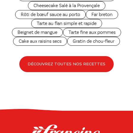
Cheesecake Salé à la Provençale
Rôti de bœuf sauce au porto
Far breton
Tarte au flan simple et rapide
Beignet de mangue
Tarte fine aux pommes
Cake aux raisins secs
Gratin de chou-fleur
DÉCOUVREZ TOUTES NOS RECETTES