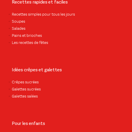
Recettes rapides et faciles
Recettes simples pour tous les jours
Soupes
Salades
Pains et brioches
Les recettes de fêtes
Idées crêpes et galettes
Crêpes sucrées
Galettes sucrées
Galettes salées
Pour les enfants