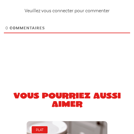
Veuillez vous connecter pour commenter
0
COMMENTAIRES
Vous pourriez aussi
aimer
PLAT