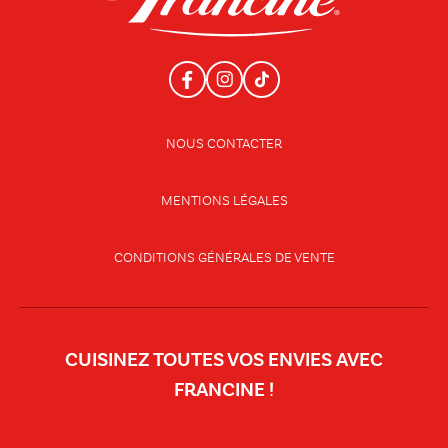
NOUS CONTACTER
MENTIONS LÉGALES
CONDITIONS GÉNÉRALES DE VENTE
CUISINEZ TOUTES VOS ENVIES AVEC
FRANCINE !