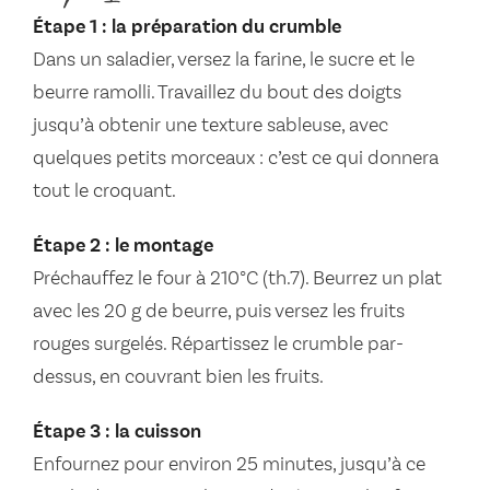
Étape 1 : la préparation du crumble
Dans un saladier, versez la farine, le sucre et le
beurre ramolli. Travaillez du bout des doigts
jusqu’à obtenir une texture sableuse, avec
quelques petits morceaux : c’est ce qui donnera
tout le croquant.
Étape 2 : le montage
Préchauffez le four à 210°C (th.7). Beurrez un plat
avec les 20 g de beurre, puis versez les fruits
rouges surgelés. Répartissez le crumble par-
dessus, en couvrant bien les fruits.
Étape 3 : la cuisson
Enfournez pour environ 25 minutes, jusqu’à ce