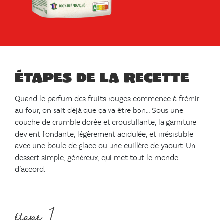
Étapes de la recette
Quand le parfum des fruits rouges commence à frémir
au four, on sait déjà que ça va être bon… Sous une
couche de crumble dorée et croustillante, la garniture
devient fondante, légèrement acidulée, et irrésistible
avec une boule de glace ou une cuillère de yaourt. Un
dessert simple, généreux, qui met tout le monde
d’accord.
étape 1