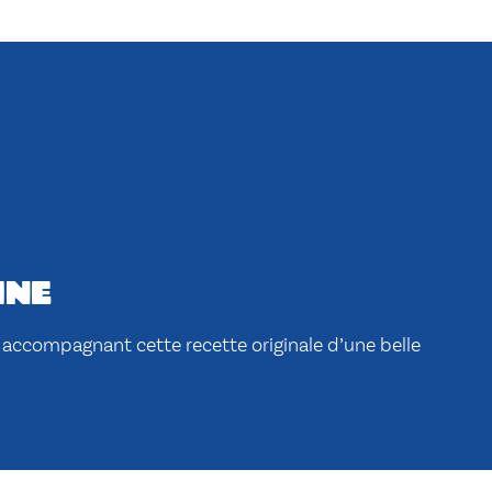
ine
n accompagnant cette recette originale d’une belle