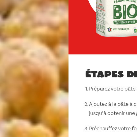
Étapes d
Préparez votre pâte
Ajoutez à la pâte à
jusqu’à obtenir une 
Préchauffez votre fo