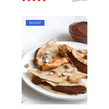
DESSERT