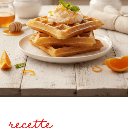
recette