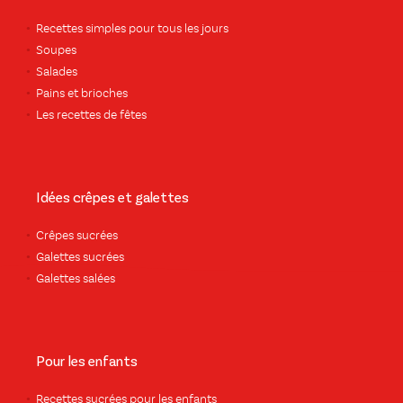
Recettes simples pour tous les jours
Soupes
Salades
Pains et brioches
Les recettes de fêtes
Idées crêpes et galettes
Crêpes sucrées
Galettes sucrées
Galettes salées
Pour les enfants
Recettes sucrées pour les enfants