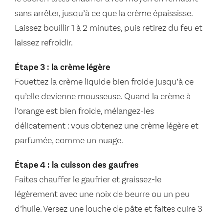
sans arrêter, jusqu’à ce que la crème épaississe.
Laissez bouillir 1 à 2 minutes, puis retirez du feu et
laissez refroidir.
Étape 3 : la crème légère
Fouettez la crème liquide bien froide jusqu’à ce
qu’elle devienne mousseuse. Quand la crème à
l’orange est bien froide, mélangez-les
délicatement : vous obtenez une crème légère et
parfumée, comme un nuage.
Étape 4 : la cuisson des gaufres
Faites chauffer le gaufrier et graissez-le
légèrement avec une noix de beurre ou un peu
d’huile. Versez une louche de pâte et faites cuire 3