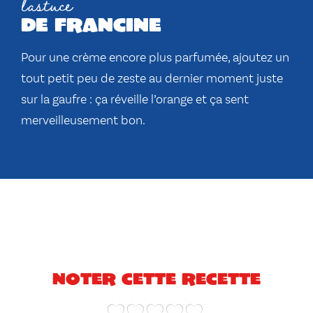
l'astuce
de francine
Pour une crème encore plus parfumée, ajoutez un
tout petit peu de zeste au dernier moment juste
sur la gaufre : ça réveille l’orange et ça sent
merveilleusement bon.
Noter cette recette