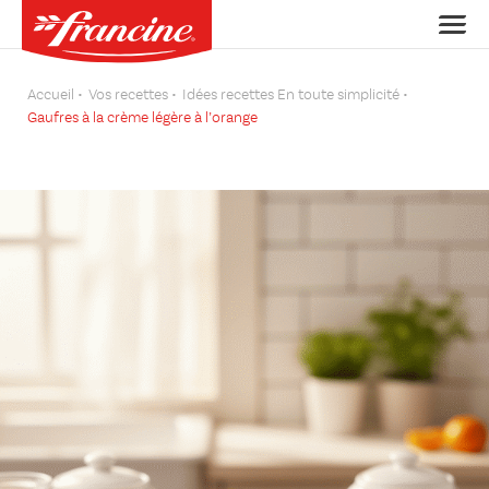
Accueil
Vos recettes
Idées recettes En toute simplicité
Gaufres à la crème légère à l’orange