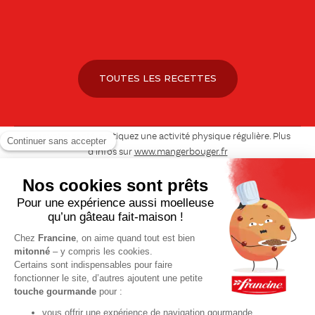
TOUTES LES RECETTES
Pour votre santé, pratiquez une activité physique régulière. Plus
d’infos sur
www.mangerbouger.fr