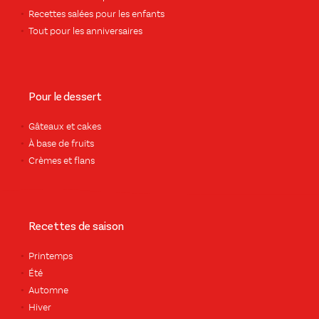
Recettes salées pour les enfants
Tout pour les anniversaires
Pour le dessert
Gâteaux et cakes
À base de fruits
Crèmes et flans
Recettes de saison
Printemps
Été
Automne
Hiver