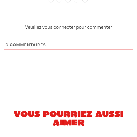
Veuillez vous connecter pour commenter
0
COMMENTAIRES
Vous pourriez aussi
aimer