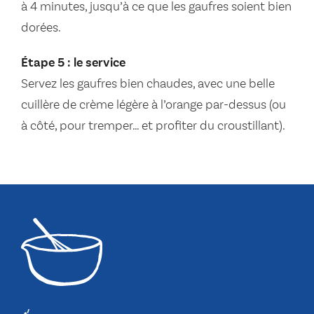
à 4 minutes, jusqu’à ce que les gaufres soient bien
dorées.
Étape 5 : le service
Servez les gaufres bien chaudes, avec une belle
cuillère de crème légère à l’orange par-dessus (ou
à côté, pour tremper… et profiter du croustillant).