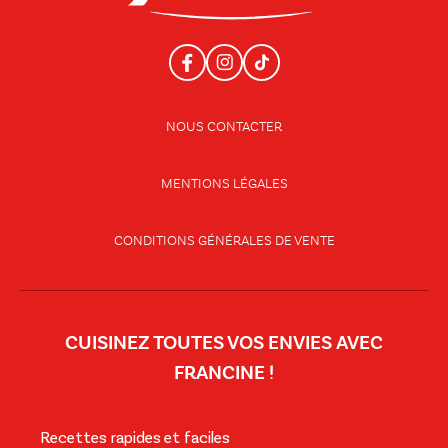
NOUS CONTACTER
MENTIONS LÉGALES
CONDITIONS GÉNÉRALES DE VENTE
CUISINEZ TOUTES VOS ENVIES AVEC
FRANCINE !
Recettes rapides et faciles