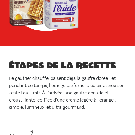
Étapes de la recette
Le gaufrier chauffe, ça sent déjà la gaufre dorée… et
pendant ce temps, l’orange parfume la cuisine avec son
zeste tout frais. À l’arrivée, une gaufre chaude et
croustillante, coiffée d’une crème légère à l’orange :
simple, lumineux, et ultra gourmand.