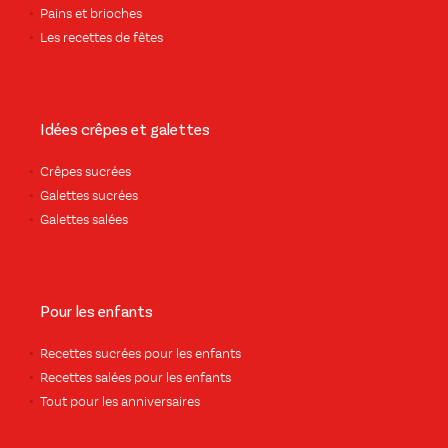
Pains et brioches
Les recettes de fêtes
Idées crêpes et galettes
Crêpes sucrées
Galettes sucrées
Galettes salées
Pour les enfants
Recettes sucrées pour les enfants
Recettes salées pour les enfants
Tout pour les anniversaires