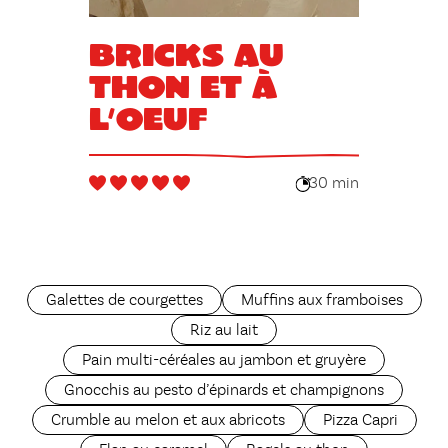
Bricks au
thon et à
l’oeuf
30 min
Galettes de courgettes
Muffins aux framboises
Riz au lait
Pain multi-céréales au jambon et gruyère
Gnocchis au pesto d’épinards et champignons
Crumble au melon et aux abricots
Pizza Capri