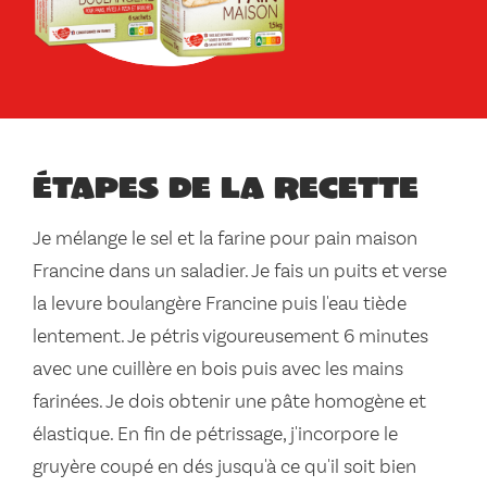
Étapes de la recette
Je mélange le sel et la farine pour pain maison
Francine dans un saladier. Je fais un puits et verse
la levure boulangère Francine puis l'eau tiède
lentement. Je pétris vigoureusement 6 minutes
avec une cuillère en bois puis avec les mains
farinées. Je dois obtenir une pâte homogène et
élastique. En fin de pétrissage, j'incorpore le
gruyère coupé en dés jusqu'à ce qu'il soit bien