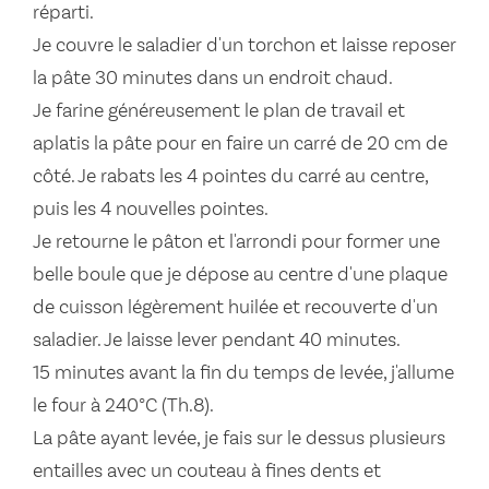
réparti.
Je couvre le saladier d'un torchon et laisse reposer
la pâte 30 minutes dans un endroit chaud.
Je farine généreusement le plan de travail et
aplatis la pâte pour en faire un carré de 20 cm de
côté. Je rabats les 4 pointes du carré au centre,
puis les 4 nouvelles pointes.
Je retourne le pâton et l'arrondi pour former une
belle boule que je dépose au centre d'une plaque
de cuisson légèrement huilée et recouverte d'un
saladier. Je laisse lever pendant 40 minutes.
15 minutes avant la fin du temps de levée, j'allume
le four à 240°C (Th.8).
La pâte ayant levée, je fais sur le dessus plusieurs
entailles avec un couteau à fines dents et