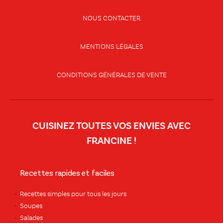
NOUS CONTACTER
MENTIONS LÉGALES
CONDITIONS GÉNÉRALES DE VENTE
CUISINEZ TOUTES VOS ENVIES AVEC
FRANCINE !
Recettes rapides et faciles
Recettes simples pour tous les jours
Soupes
Salades