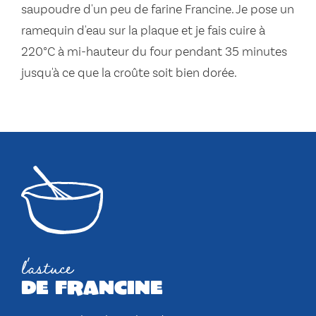
saupoudre d'un peu de farine Francine. Je pose un
ramequin d'eau sur la plaque et je fais cuire à
220°C à mi-hauteur du four pendant 35 minutes
jusqu'à ce que la croûte soit bien dorée.
l'astuce
de francine