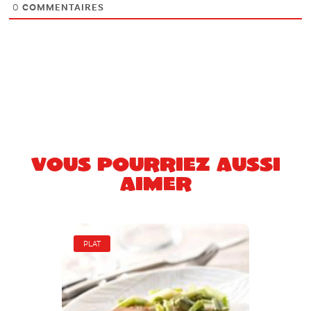
0
COMMENTAIRES
Vous pourriez aussi
aimer
PLAT