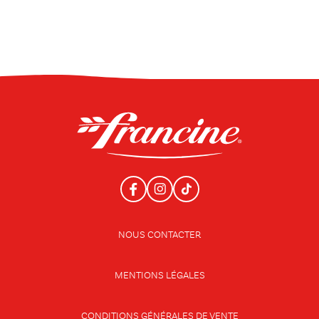
NOUS CONTACTER
MENTIONS LÉGALES
CONDITIONS GÉNÉRALES DE VENTE