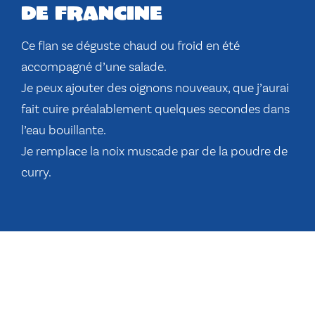
de francine
Ce flan se déguste chaud ou froid en été
accompagné d’une salade.
Je peux ajouter des oignons nouveaux, que j’aurai
fait cuire préalablement quelques secondes dans
l’eau bouillante.
Je remplace la noix muscade par de la poudre de
curry.