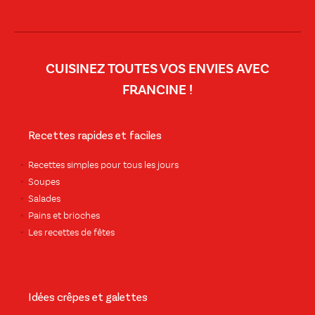
CUISINEZ TOUTES VOS ENVIES AVEC
FRANCINE !
Recettes rapides et faciles
Recettes simples pour tous les jours
Soupes
Salades
Pains et brioches
Les recettes de fêtes
Idées crêpes et galettes