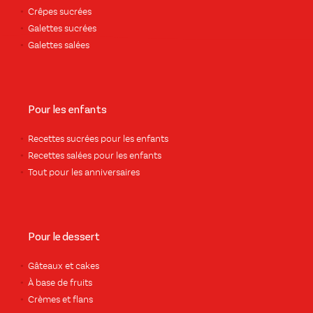
Crêpes sucrées
Galettes sucrées
Galettes salées
Pour les enfants
Recettes sucrées pour les enfants
Recettes salées pour les enfants
Tout pour les anniversaires
Pour le dessert
Gâteaux et cakes
À base de fruits
Crèmes et flans