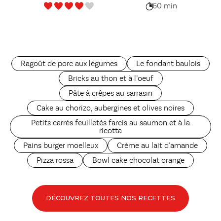
60 min
Ragoût de porc aux légumes
Le fondant baulois
Bricks au thon et à l’oeuf
Pâte à crêpes au sarrasin
Cake au chorizo, aubergines et olives noires
Petits carrés feuilletés farcis au saumon et à la
ricotta
Pains burger moelleux
Crème au lait d’amande
Pizza rossa
Bowl cake chocolat orange
DÉCOUVREZ TOUTES NOS RECETTES