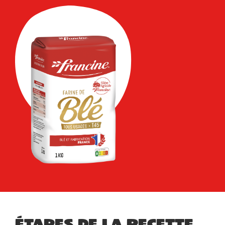
Étapes de la recette