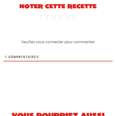
Noter cette recette
Veuillez vous connecter pour commenter
0
COMMENTAIRES
Vous pourriez aussi