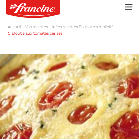
Accueil
Vos recettes
Idées recettes En toute simplicité
Clafoutis aux tomates cerises