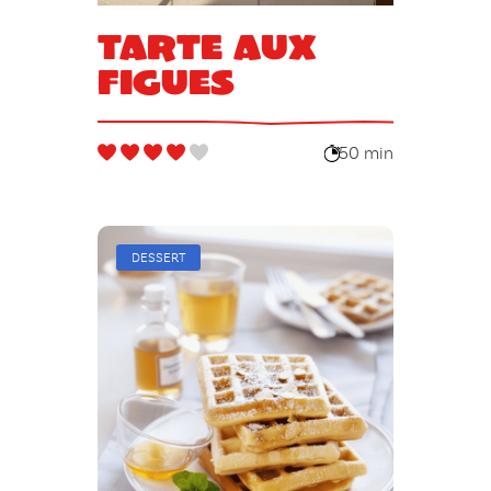
Tarte aux
figues
50 min
DESSERT