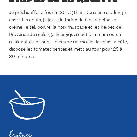
Je préchauffe le four à 180°C (Th.6). Dans un saladier, je
casse les oeufs, j'ajoute la farine de blé Francine, la
crème, le sel, poivre, la noix muscade et les herbes de
Provence. Je mélange énergiquement à la main ou en
m'aidant d'un fouet. Je beurre un moule. Je verse la pâte,
dispose les tomates cerises et mets au four pour 25 à
30 minutes.
l'astuce