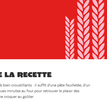
e la recette
bien croustillants : il suffit d’une pâte feuilletée, d’un
ues minutes au four pour retrouver le plaisir des
me croquer au goûter.