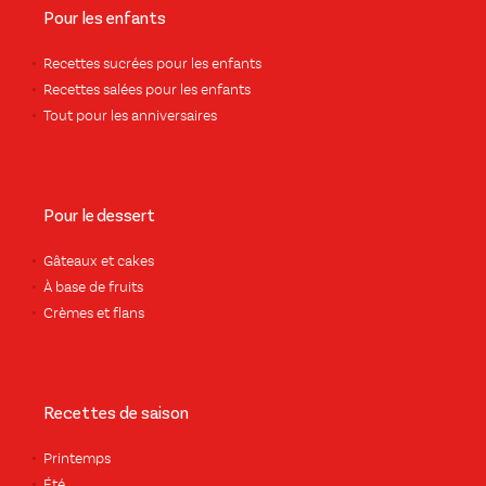
Pour les enfants
Recettes sucrées pour les enfants
Recettes salées pour les enfants
Tout pour les anniversaires
Pour le dessert
Gâteaux et cakes
À base de fruits
Crèmes et flans
Recettes de saison
Printemps
Été