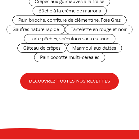
Crêpes aux guimauves à la fraise
Bûche à la crème de marrons
Pain brioché, confiture de clémentine, Foie Gras
Gaufres nature rapide
Tartelette en rouge et noir
Tarte pêches, spéculoos sans cuisson
Gâteau de crêpes
Maamoul aux dattes
Pain cocotte multi-céréales
DÉCOUVREZ TOUTES NOS RECETTES