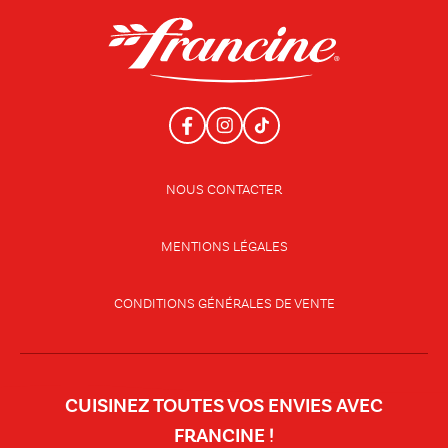
NOUS CONTACTER
MENTIONS LÉGALES
CONDITIONS GÉNÉRALES DE VENTE
CUISINEZ TOUTES VOS ENVIES AVEC
FRANCINE !