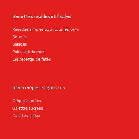
Recettes rapides et faciles
Recettes simples pour tous les jours
Soupes
Salades
Pains et brioches
Les recettes de fêtes
Idées crêpes et galettes
Crêpes sucrées
Galettes sucrées
Galettes salées