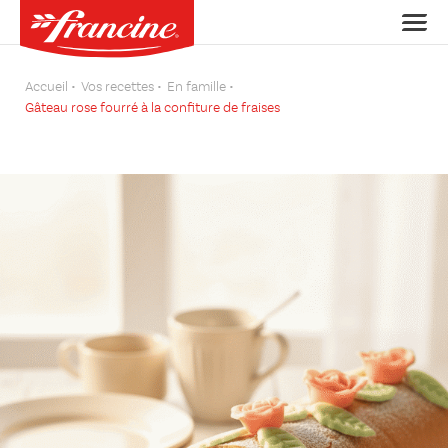
Accueil
Vos recettes
En famille
Gâteau rose fourré à la confiture de fraises