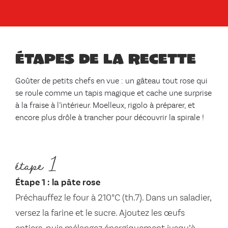
Étapes de la recette
Goûter de petits chefs en vue : un gâteau tout rose qui
se roule comme un tapis magique et cache une surprise
à la fraise à l’intérieur. Moelleux, rigolo à préparer, et
encore plus drôle à trancher pour découvrir la spirale !
étape 1
Étape 1 : la pâte rose
Préchauffez le four à 210°C (th.7). Dans un saladier,
versez la farine et le sucre. Ajoutez les œufs