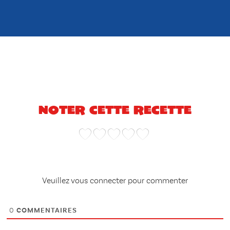
Noter cette recette
Veuillez vous connecter pour commenter
0
COMMENTAIRES