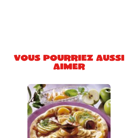
Vous pourriez aussi
aimer