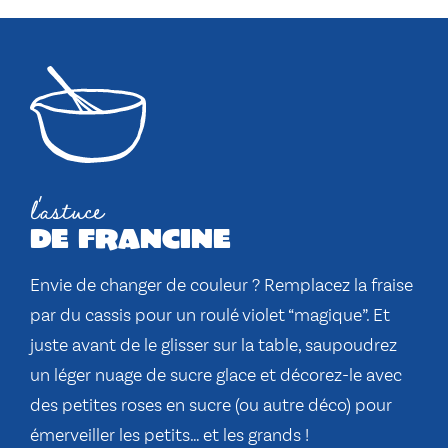
l'astuce
de francine
Envie de changer de couleur ? Remplacez la fraise
par du cassis pour un roulé violet “magique”. Et
juste avant de le glisser sur la table, saupoudrez
un léger nuage de sucre glace et décorez-le avec
des petites roses en sucre (ou autre déco) pour
émerveiller les petits… et les grands !