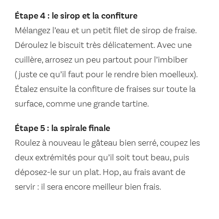
Étape 4 : le sirop et la confiture
Mélangez l’eau et un petit filet de sirop de fraise.
Déroulez le biscuit très délicatement. Avec une
cuillère, arrosez un peu partout pour l’imbiber
(juste ce qu’il faut pour le rendre bien moelleux).
Étalez ensuite la confiture de fraises sur toute la
surface, comme une grande tartine.
Étape 5 : la spirale finale
Roulez à nouveau le gâteau bien serré, coupez les
deux extrémités pour qu’il soit tout beau, puis
déposez-le sur un plat. Hop, au frais avant de
servir : il sera encore meilleur bien frais.