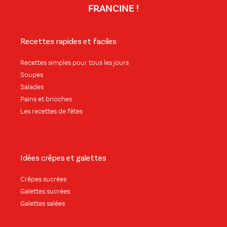
FRANCINE !
Recettes rapides et faciles
Recettes simples pour tous les jours
Soupes
Salades
Pains et brioches
Les recettes de fêtes
Idées crêpes et galettes
Crêpes sucrées
Galettes sucrées
Galettes salées