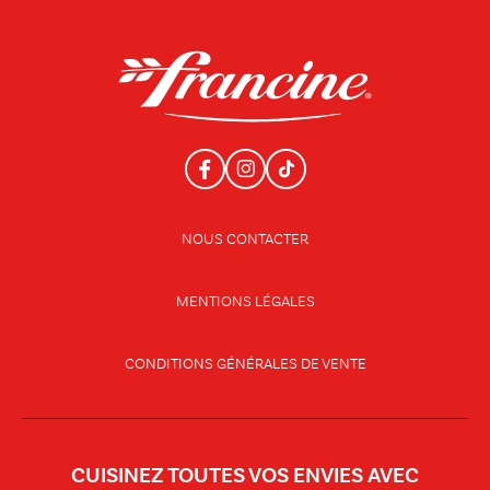
NOUS CONTACTER
MENTIONS LÉGALES
CONDITIONS GÉNÉRALES DE VENTE
CUISINEZ TOUTES VOS ENVIES AVEC