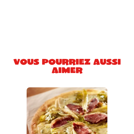
Vous pourriez aussi
aimer