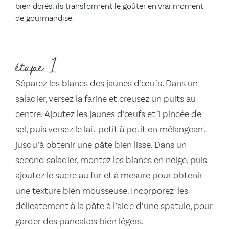
bien dorés, ils transforment le goûter en vrai moment
de gourmandise.
étape 1
Séparez les blancs des jaunes d’œufs. Dans un
saladier, versez la farine et creusez un puits au
centre. Ajoutez les jaunes d’œufs et 1 pincée de
sel, puis versez le lait petit à petit en mélangeant
jusqu’à obtenir une pâte bien lisse. Dans un
second saladier, montez les blancs en neige, puis
ajoutez le sucre au fur et à mesure pour obtenir
une texture bien mousseuse. Incorporez-les
délicatement à la pâte à l’aide d’une spatule, pour
garder des pancakes bien légers.