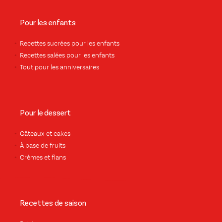
Pour les enfants
Recettes sucrées pour les enfants
Recettes salées pour les enfants
Tout pour les anniversaires
Pour le dessert
Gâteaux et cakes
À base de fruits
Crèmes et flans
Recettes de saison