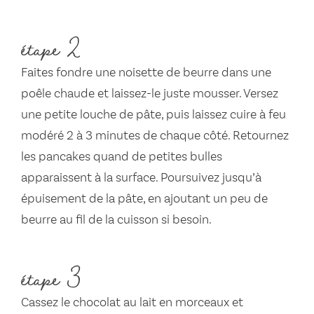
étape 2
Faites fondre une noisette de beurre dans une
poêle chaude et laissez-le juste mousser. Versez
une petite louche de pâte, puis laissez cuire à feu
modéré 2 à 3 minutes de chaque côté. Retournez
les pancakes quand de petites bulles
apparaissent à la surface. Poursuivez jusqu’à
épuisement de la pâte, en ajoutant un peu de
beurre au fil de la cuisson si besoin.
étape 3
Cassez le chocolat au lait en morceaux et