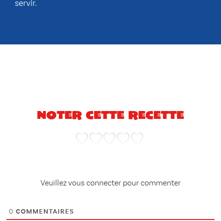
servir.
Noter cette recette
Veuillez vous connecter pour commenter
0
COMMENTAIRES