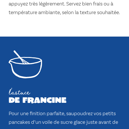
appuyez très légèrement. Servez bien frais ou à
température ambiante, selon la texture souhaitée.
l'astuce
de francine
Pour une finition parfaite, saupoudrez vos petits
pancakes d’un voile de sucre glace juste avant de