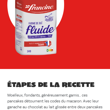
Étapes de la recette
Moelleux, fondants, généreusement garnis… ces
pancakes détournent les codes du macaron. Avec leur
ganache au chocolat au lait glissée entre deux pancakes