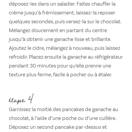
déposez-les dans un saladier. Faites chauffer la
crème jusqu’à frémissement, laissez-la reposer
quelques secondes, puis versez-la sur le chocolat.
Mélangez doucement en partant du centre
jusqu’à obtenir une ganache lisse et brillante.
Ajoutez le cidre, mélangez à nouveau, puis laissez
refroidir. Placez ensuite la ganache au réfrigérateur
pendant 30 minutes pour qu’elle prenne une
texture plus ferme, facile à pocher ou à étaler.
étape 4
Garnissez la moitié des pancakes de ganache au
chocolat, à l’aide d’une poche ou d’une cuillère.
Déposez un second pancake par-dessus et