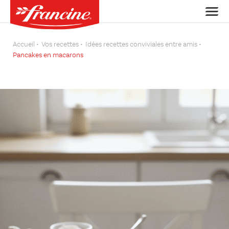
Accueil
Vos recettes
Idées recettes conviviales entre amis
Pancakes en macarons