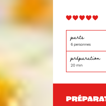
parts
6 personnes
préparation
20 min
Prépara