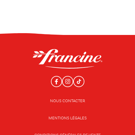
NOUS CONTACTER
MENTIONS LÉGALES