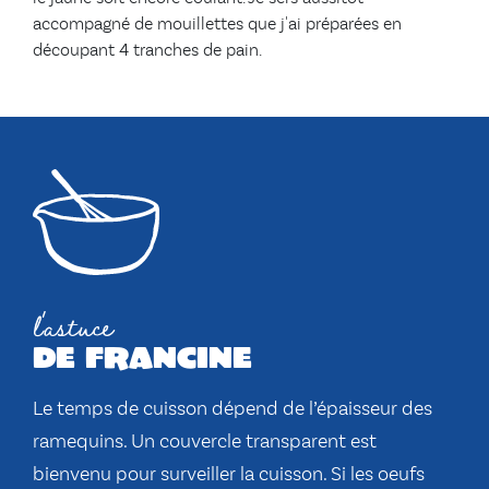
accompagné de mouillettes que j'ai préparées en
découpant 4 tranches de pain.
l'astuce
de francine
Le temps de cuisson dépend de l’épaisseur des
ramequins. Un couvercle transparent est
bienvenu pour surveiller la cuisson. Si les oeufs