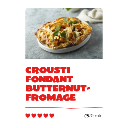
Crousti
fondant
butternut-
fromage
20 min