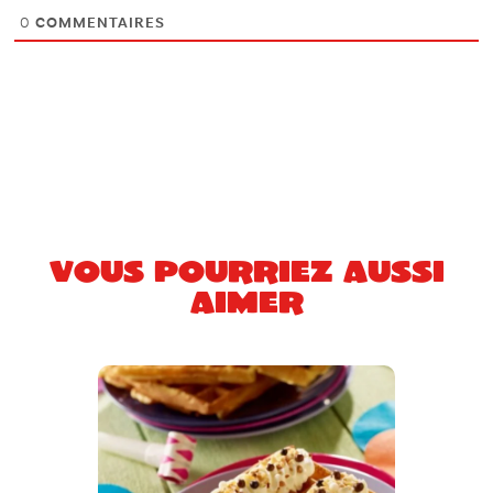
0
COMMENTAIRES
Vous pourriez aussi
aimer