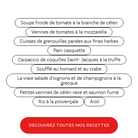
Soupe froide de tomate à la branche de céleri
Verrines de tomates à la mozzarella
Cuisses de grenouilles panées aux fines herbes
Pain casquette
Carpaccio de coquilles Saint- Jacques à la truffe
Soufflé au homard et au crabe
La vraie salade d’oignons et de champignons à la
grecque
Petites verrines de céleri-rave et saumon fumé
Riz à la provençale
Aïoli
DÉCOUVREZ TOUTES NOS RECETTES