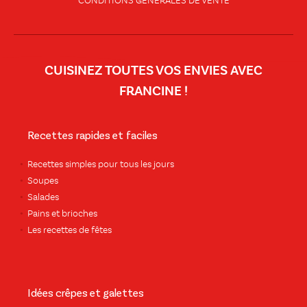
CONDITIONS GÉNÉRALES DE VENTE
CUISINEZ TOUTES VOS ENVIES AVEC
FRANCINE !
Recettes rapides et faciles
Recettes simples pour tous les jours
Soupes
Salades
Pains et brioches
Les recettes de fêtes
Idées crêpes et galettes