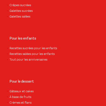
Crêpes sucrées
Galettes sucrées
Galettes salées
Pour les enfants
Recettes sucrées pour les enfants
Recettes salées pour les enfants
Tout pour les anniversaires
Pour le dessert
Gâteaux et cakes
À base de fruits
Crèmes et flans