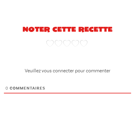
Noter cette recette
Veuillez vous connecter pour commenter
0
COMMENTAIRES