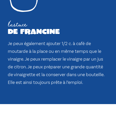
l'astuce
de francine
Je peux également ajouter 1/2 c. à café de
moutarde à la place ou en même temps que le
vinaigre. Je peux remplacer le vinaigre par un jus
de citron. Je peux préparer une grande quantité
de vinaigrette et la conserver dans une bouteille.
Elle est ainsi toujours prête à l’emploi.