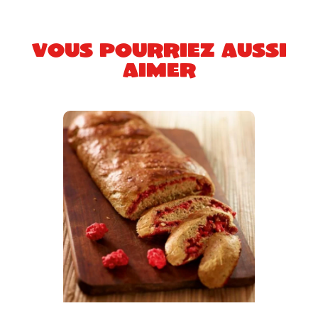
Vous pourriez aussi
aimer