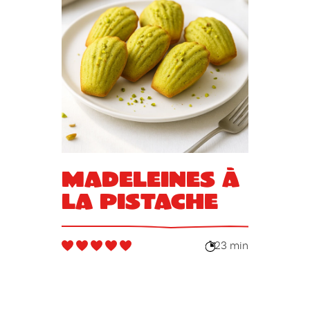
Madeleines à
la pistache
23 min