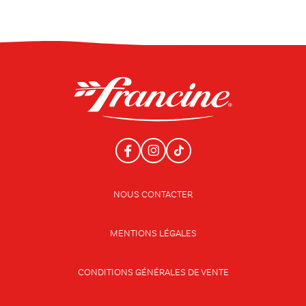
NOUS CONTACTER
MENTIONS LÉGALES
CONDITIONS GÉNÉRALES DE VENTE