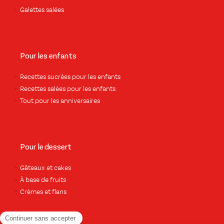
Galettes salées
Pour les enfants
Recettes sucrées pour les enfants
Recettes salées pour les enfants
Tout pour les anniversaires
Pour le dessert
Gâteaux et cakes
À base de fruits
Crèmes et flans