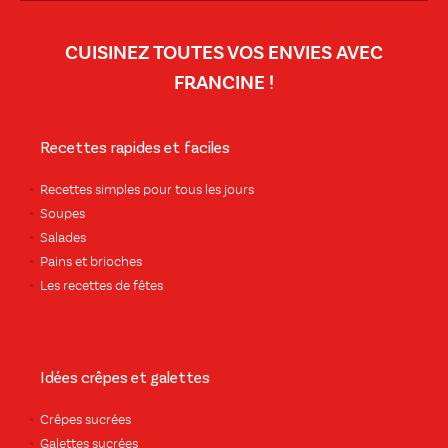
CUISINEZ TOUTES VOS ENVIES AVEC
FRANCINE !
Recettes rapides et faciles
Recettes simples pour tous les jours
Soupes
Salades
Pains et brioches
Les recettes de fêtes
Idées crêpes et galettes
Crêpes sucrées
Galettes sucrées