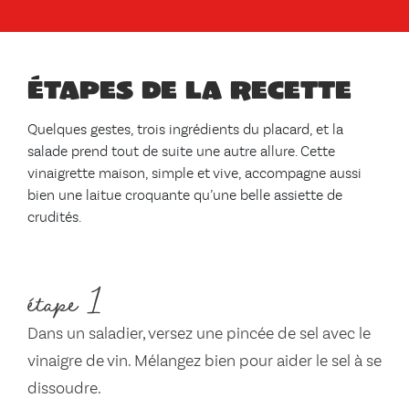
Étapes de la recette
Quelques gestes, trois ingrédients du placard, et la
salade prend tout de suite une autre allure. Cette
vinaigrette maison, simple et vive, accompagne aussi
bien une laitue croquante qu’une belle assiette de
crudités.
étape 1
Dans un saladier, versez une pincée de sel avec le
vinaigre de vin. Mélangez bien pour aider le sel à se
dissoudre.