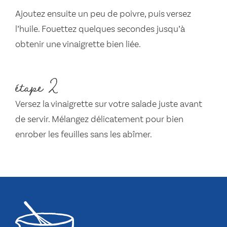
Ajoutez ensuite un peu de poivre, puis versez
l’huile. Fouettez quelques secondes jusqu’à
obtenir une vinaigrette bien liée.
étape 2
Versez la vinaigrette sur votre salade juste avant
de servir. Mélangez délicatement pour bien
enrober les feuilles sans les abîmer.