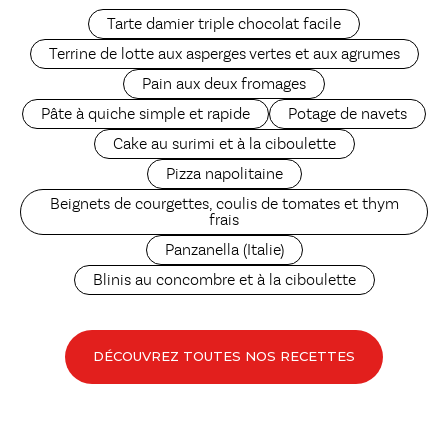
Tarte damier triple chocolat facile
Terrine de lotte aux asperges vertes et aux agrumes
Pain aux deux fromages
Pâte à quiche simple et rapide
Potage de navets
Cake au surimi et à la ciboulette
Pizza napolitaine
Beignets de courgettes, coulis de tomates et thym
frais
Panzanella (Italie)
Blinis au concombre et à la ciboulette
DÉCOUVREZ TOUTES NOS RECETTES