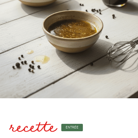
recette
ENTRÉE