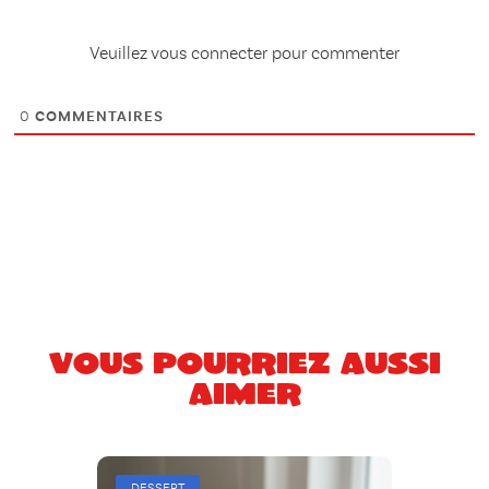
Veuillez vous connecter pour commenter
0
COMMENTAIRES
Vous pourriez aussi
aimer