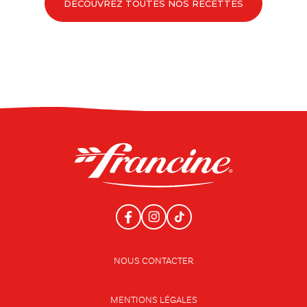
DÉCOUVREZ TOUTES NOS RECETTES
NOUS CONTACTER
MENTIONS LÉGALES