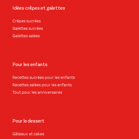
Idées crêpes et galettes
Crêpes sucrées
Galettes sucrées
Galettes salées
Pour les enfants
Recettes sucrées pour les enfants
Recettes salées pour les enfants
Tout pour les anniversaires
Pour le dessert
Gâteaux et cakes