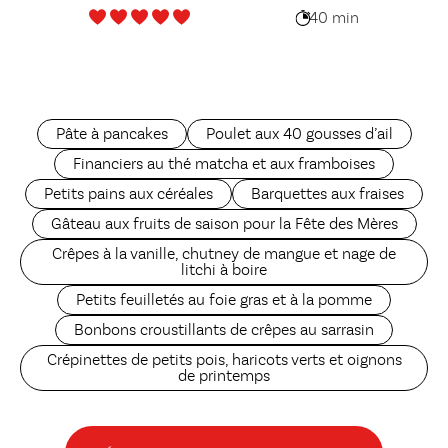
praliné
40 min
Pâte à pancakes
Poulet aux 40 gousses d’ail
Financiers au thé matcha et aux framboises
Petits pains aux céréales
Barquettes aux fraises
Gâteau aux fruits de saison pour la Fête des Mères
Crêpes à la vanille, chutney de mangue et nage de
litchi à boire
Petits feuilletés au foie gras et à la pomme
Bonbons croustillants de crêpes au sarrasin
Crépinettes de petits pois, haricots verts et oignons
de printemps