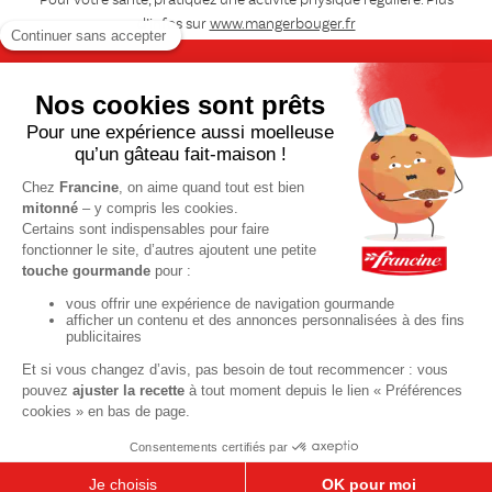
Pour votre santé, pratiquez une activité physique régulière. Plus
d’infos sur
www.mangerbouger.fr