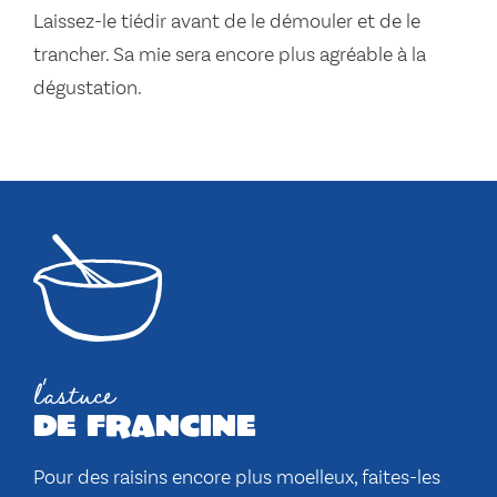
Laissez-le tiédir avant de le démouler et de le
trancher. Sa mie sera encore plus agréable à la
dégustation.
l'astuce
de francine
Pour des raisins encore plus moelleux, faites-les