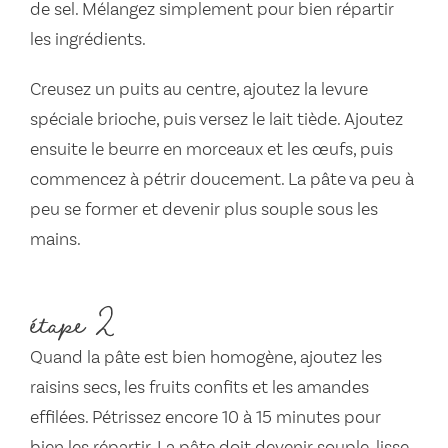
de sel. Mélangez simplement pour bien répartir
les ingrédients.
Creusez un puits au centre, ajoutez la levure
spéciale brioche, puis versez le lait tiède. Ajoutez
ensuite le beurre en morceaux et les œufs, puis
commencez à pétrir doucement. La pâte va peu à
peu se former et devenir plus souple sous les
mains.
étape 2
Quand la pâte est bien homogène, ajoutez les
raisins secs, les fruits confits et les amandes
effilées. Pétrissez encore 10 à 15 minutes pour