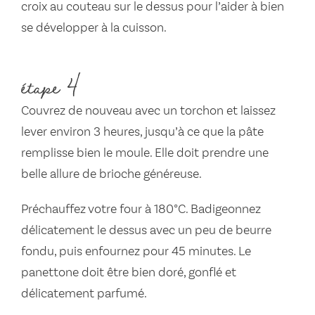
croix au couteau sur le dessus pour l’aider à bien
se développer à la cuisson.
étape 4
Couvrez de nouveau avec un torchon et laissez
lever environ 3 heures, jusqu’à ce que la pâte
remplisse bien le moule. Elle doit prendre une
belle allure de brioche généreuse.
Préchauffez votre four à 180°C. Badigeonnez
délicatement le dessus avec un peu de beurre
fondu, puis enfournez pour 45 minutes. Le
panettone doit être bien doré, gonflé et
délicatement parfumé.