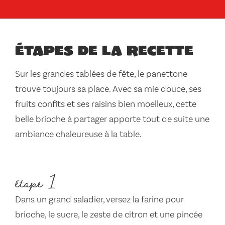
Étapes de la recette
Sur les grandes tablées de fête, le panettone
trouve toujours sa place. Avec sa mie douce, ses
fruits confits et ses raisins bien moelleux, cette
belle brioche à partager apporte tout de suite une
ambiance chaleureuse à la table.
étape 1
Dans un grand saladier, versez la farine pour
brioche, le sucre, le zeste de citron et une pincée