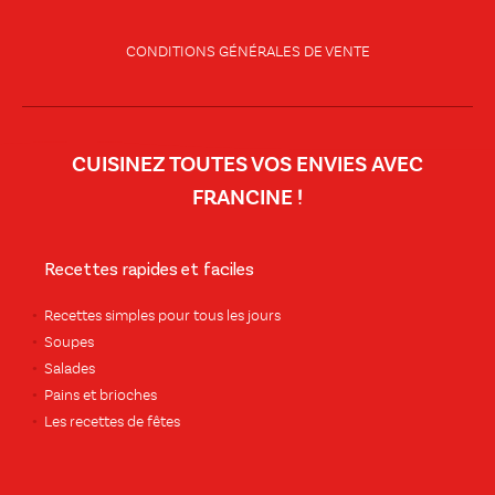
CONDITIONS GÉNÉRALES DE VENTE
CUISINEZ TOUTES VOS ENVIES AVEC
FRANCINE !
Recettes rapides et faciles
Recettes simples pour tous les jours
Soupes
Salades
Pains et brioches
Les recettes de fêtes