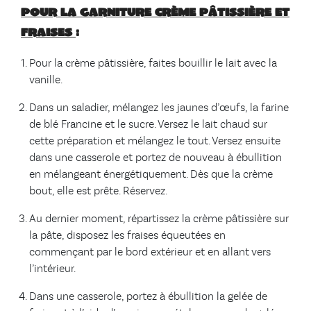
Pour la garniture crème pâtissière et
fraises
:
Pour la crème pâtissière, faites bouillir le lait avec la
vanille.
Dans un saladier, mélangez les jaunes d’œufs, la farine
de blé Francine et le sucre. Versez le lait chaud sur
cette préparation et mélangez le tout. Versez ensuite
dans une casserole et portez de nouveau à ébullition
en mélangeant énergétiquement. Dès que la crème
bout, elle est prête. Réservez.
Au dernier moment, répartissez la crème pâtissière sur
la pâte, disposez les fraises équeutées en
commençant par le bord extérieur et en allant vers
l’intérieur.
Dans une casserole, portez à ébullition la gelée de