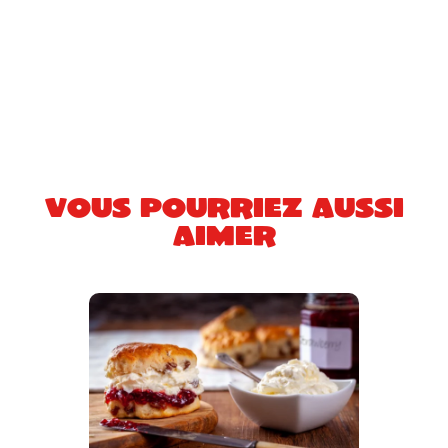
Vous pourriez aussi
aimer