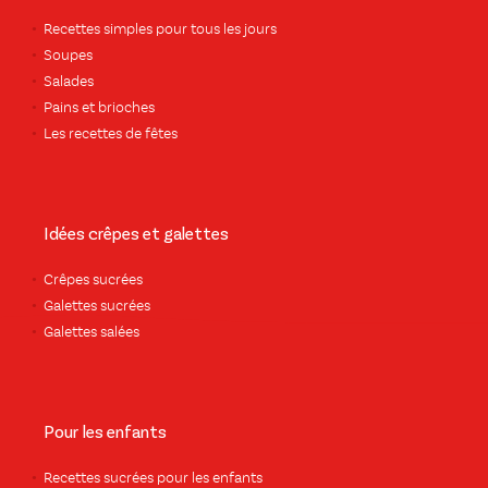
Recettes simples pour tous les jours
Soupes
Salades
Pains et brioches
Les recettes de fêtes
Idées crêpes et galettes
Crêpes sucrées
Galettes sucrées
Galettes salées
Pour les enfants
Recettes sucrées pour les enfants