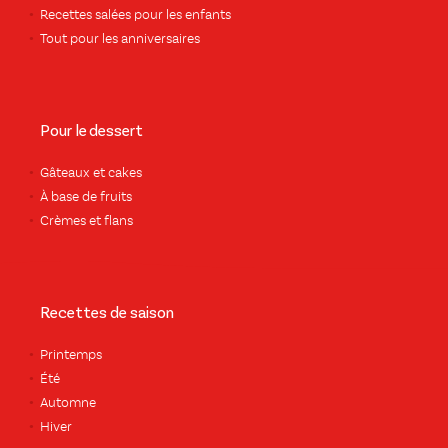
Recettes salées pour les enfants
Tout pour les anniversaires
Pour le dessert
Gâteaux et cakes
À base de fruits
Crèmes et flans
Recettes de saison
Printemps
Été
Automne
Hiver