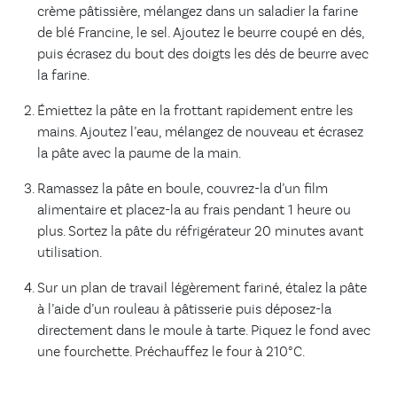
crème pâtissière, mélangez dans un saladier la farine
de blé Francine, le sel. Ajoutez le beurre coupé en dés,
puis écrasez du bout des doigts les dés de beurre avec
la farine.
Émiettez la pâte en la frottant rapidement entre les
mains. Ajoutez l’eau, mélangez de nouveau et écrasez
la pâte avec la paume de la main.
Ramassez la pâte en boule, couvrez-la d’un film
alimentaire et placez-la au frais pendant 1 heure ou
plus. Sortez la pâte du réfrigérateur 20 minutes avant
utilisation.
Sur un plan de travail légèrement fariné, étalez la pâte
à l’aide d’un rouleau à pâtisserie puis déposez-la
directement dans le moule à tarte. Piquez le fond avec
une fourchette. Préchauffez le four à 210°C.