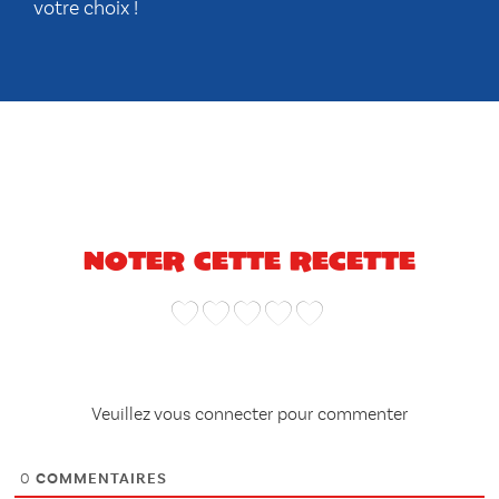
votre choix !
Noter cette recette
Veuillez vous connecter pour commenter
0
COMMENTAIRES