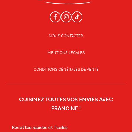
NOUS CONTACTER
MENTIONS LÉGALES
CONDITIONS GÉNÉRALES DE VENTE
CUISINEZ TOUTES VOS ENVIES AVEC
FRANCINE !
Recettes rapides et faciles