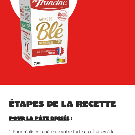
Étapes de la recette
Pour la pâte brisée
:
Pour réaliser la pâte de votre tarte aux fraises à la