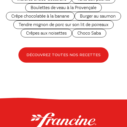
Boulettes de veau à la Provençale
Crêpe chocolatée à la banane
Burger au saumon
Tendre mignon de porc sur son lit de poireaux
Crêpes aux noisettes
Choco Saba
DÉCOUVREZ TOUTES NOS RECETTES