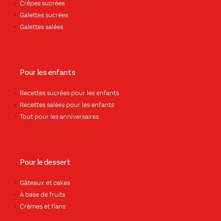
Crêpes sucrées
Galettes sucrées
Galettes salées
Pour les enfants
Recettes sucrées pour les enfants
Recettes salées pour les enfants
Tout pour les anniversaires
Pour le dessert
Gâteaux et cakes
À base de fruits
Crèmes et flans