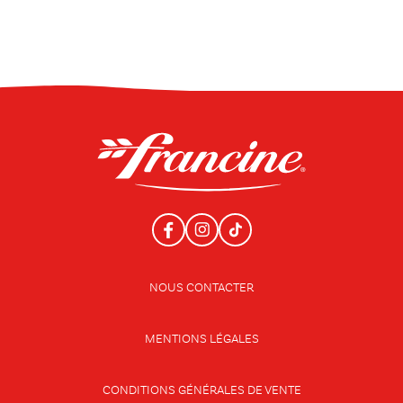
NOUS CONTACTER
MENTIONS LÉGALES
CONDITIONS GÉNÉRALES DE VENTE