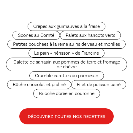
Crêpes aux guimauves à la fraise
Scones au Comté
Palets aux haricots verts
Petites bouchées à la reine au ris de veau et morilles
Le pain « hérisson » de Francine
Galette de sarrasin aux pommes de terre et fromage
de chèvre
Crumble carottes au parmesan
Bûche chocolat et praliné
Filet de poisson pané
Brioche dorée en couronne
DÉCOUVREZ TOUTES NOS RECETTES