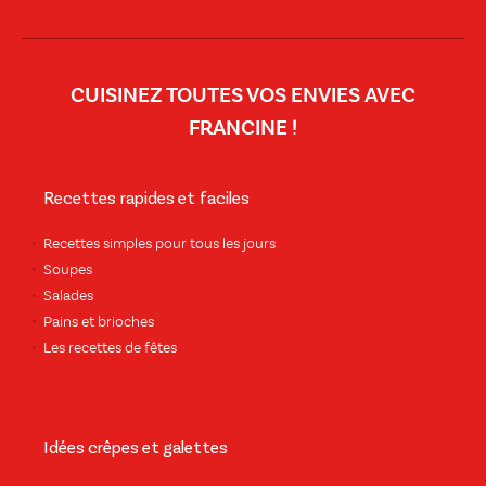
CUISINEZ TOUTES VOS ENVIES AVEC
FRANCINE !
Recettes rapides et faciles
Recettes simples pour tous les jours
Soupes
Salades
Pains et brioches
Les recettes de fêtes
Idées crêpes et galettes