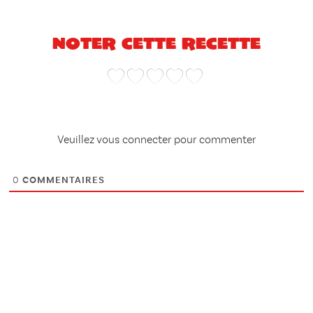
Noter cette recette
Veuillez vous connecter pour commenter
0
COMMENTAIRES