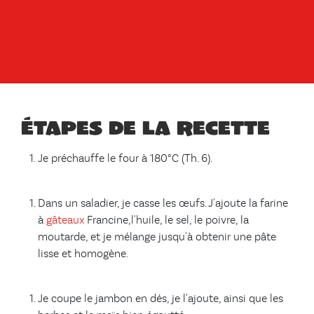
Étapes de la recette
Je préchauffe le four à 180°C (Th. 6).
Dans un saladier, je casse les œufs. J'ajoute la farine
à
gâteaux
Francine,l'huile, le sel, le poivre, la
moutarde, et je mélange jusqu'à obtenir une pâte
lisse et homogène.
Je coupe le jambon en dés, je l'ajoute, ainsi que les