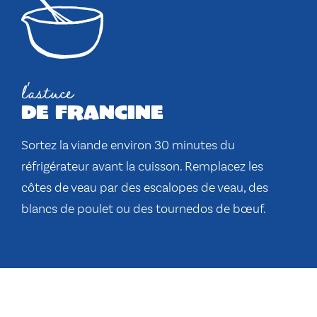
l'astuce
de francine
Sortez la viande environ 30 minutes du
réfrigérateur avant la cuisson. Remplacez les
côtes de veau par des escalopes de veau, des
blancs de poulet ou des tournedos de bœuf.