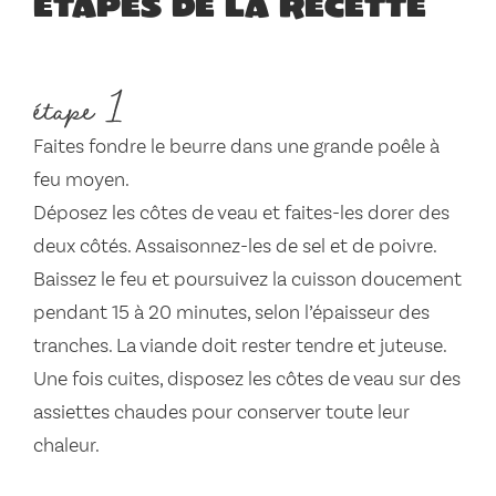
Étapes de la recette
étape 1
Faites fondre le beurre dans une grande poêle à
feu moyen.
Déposez les côtes de veau et faites-les dorer des
deux côtés. Assaisonnez-les de sel et de poivre.
Baissez le feu et poursuivez la cuisson doucement
pendant 15 à 20 minutes, selon l’épaisseur des
tranches. La viande doit rester tendre et juteuse.
Une fois cuites, disposez les côtes de veau sur des
assiettes chaudes pour conserver toute leur
chaleur.