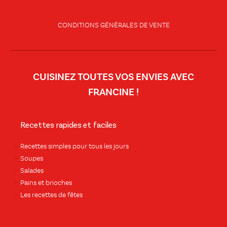
CONDITIONS GÉNÉRALES DE VENTE
CUISINEZ TOUTES VOS ENVIES AVEC
FRANCINE !
Recettes rapides et faciles
Recettes simples pour tous les jours
Soupes
Salades
Pains et brioches
Les recettes de fêtes