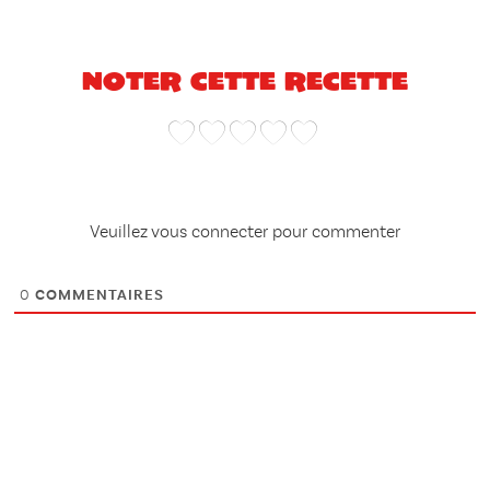
Noter cette recette
Veuillez vous connecter pour commenter
0
COMMENTAIRES