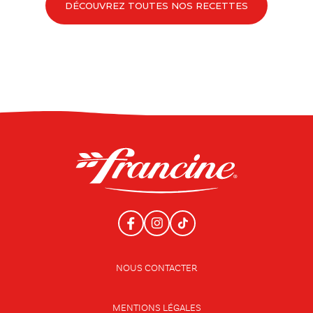
DÉCOUVREZ TOUTES NOS RECETTES
NOUS CONTACTER
MENTIONS LÉGALES