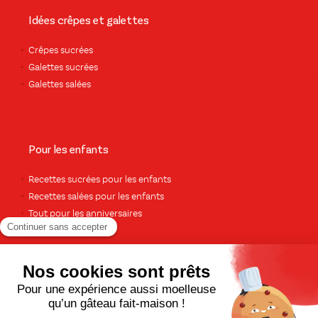
Idées crêpes et galettes
Crêpes sucrées
Galettes sucrées
Galettes salées
Pour les enfants
Recettes sucrées pour les enfants
Recettes salées pour les enfants
Tout pour les anniversaires
Pour le dessert
Gâteaux et cakes