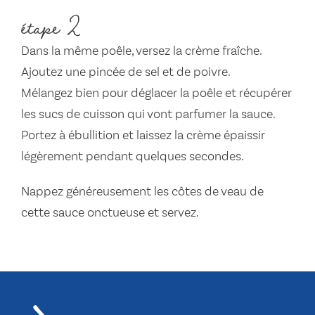
étape 2
Dans la même poêle, versez la crème fraîche.
Ajoutez une pincée de sel et de poivre.
Mélangez bien pour déglacer la poêle et récupérer
les sucs de cuisson qui vont parfumer la sauce.
Portez à ébullition et laissez la crème épaissir
légèrement pendant quelques secondes.
Nappez généreusement les côtes de veau de
cette sauce onctueuse et servez.