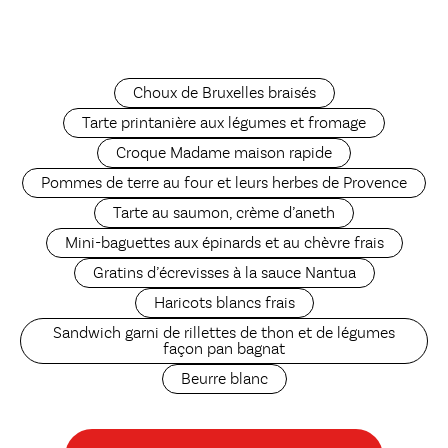
Choux de Bruxelles braisés
Tarte printanière aux légumes et fromage
Croque Madame maison rapide
Pommes de terre au four et leurs herbes de Provence
Tarte au saumon, crème d’aneth
Mini-baguettes aux épinards et au chèvre frais
Gratins d’écrevisses à la sauce Nantua
Haricots blancs frais
Sandwich garni de rillettes de thon et de légumes
façon pan bagnat
Beurre blanc