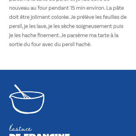
nouveau au four pendant 15 min environ. La pâte
doit être joliment colorée. Je prélève les feuilles de
persil, je les lave, je les sèche soigneusement puis
je les hache finement. Je parsème ma tarte à la
sortie du four avec du persil haché.
l'astuce