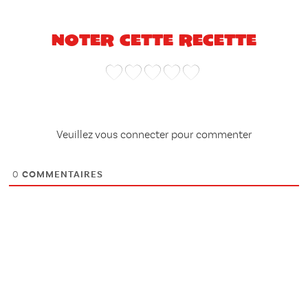
Noter cette recette
Veuillez vous connecter pour commenter
0
COMMENTAIRES