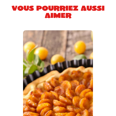
Vous pourriez aussi
aimer