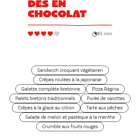
Dés en
chocolat
40 min
Sandwich croquant végétarien
Crêpes roulées à la japonaise
Galette complète bretonne
Pizza Régina
Palets bretons traditionnels
Purée de carottes
Crêpes à la glace au citron
Tarte aux pêches
Salade de melon et pastèque à la menthe
Crumble aux fruits rouges