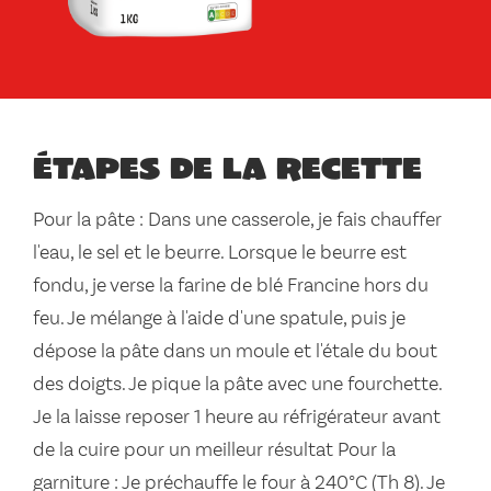
Étapes de la recette
Pour la pâte : Dans une casserole, je fais chauffer
l'eau, le sel et le beurre. Lorsque le beurre est
fondu, je verse la farine de blé Francine hors du
feu. Je mélange à l'aide d'une spatule, puis je
dépose la pâte dans un moule et l'étale du bout
des doigts. Je pique la pâte avec une fourchette.
Je la laisse reposer 1 heure au réfrigérateur avant
de la cuire pour un meilleur résultat Pour la
garniture : Je préchauffe le four à 240°C (Th 8). Je