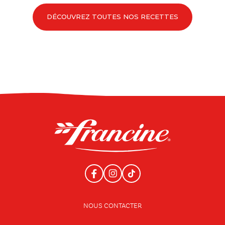
DÉCOUVREZ TOUTES NOS RECETTES
NOUS CONTACTER