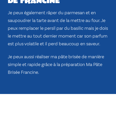
de francine
Je peux également râper du parmesan et en
saupoudrer la tarte avant de la mettre au four. Je
peux remplacer le persil par du basilic mais je dois
le mettre au tout dernier moment car son parfum
est plus volatile et il perd beaucoup en saveur.
Je peux aussi réaliser ma pâte brisée de manière
simple et rapide grâce à la préparation Ma Pâte
Brisée Francine.