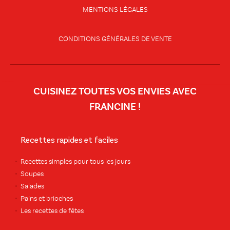
MENTIONS LÉGALES
CONDITIONS GÉNÉRALES DE VENTE
CUISINEZ TOUTES VOS ENVIES AVEC
FRANCINE !
Recettes rapides et faciles
Recettes simples pour tous les jours
Soupes
Salades
Pains et brioches
Les recettes de fêtes