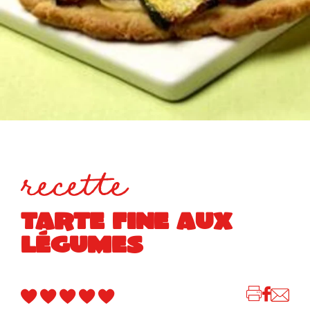
recette
TARTE FINE AUX
LÉGUMES