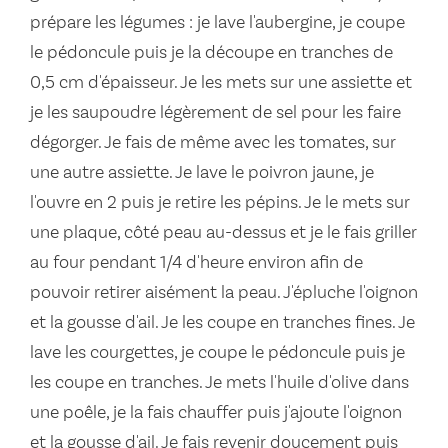
prépare les légumes : je lave l'aubergine, je coupe
le pédoncule puis je la découpe en tranches de
0,5 cm d'épaisseur. Je les mets sur une assiette et
je les saupoudre légèrement de sel pour les faire
dégorger. Je fais de même avec les tomates, sur
une autre assiette. Je lave le poivron jaune, je
l'ouvre en 2 puis je retire les pépins. Je le mets sur
une plaque, côté peau au-dessus et je le fais griller
au four pendant 1/4 d'heure environ afin de
pouvoir retirer aisément la peau. J'épluche l'oignon
et la gousse d'ail. Je les coupe en tranches fines. Je
lave les courgettes, je coupe le pédoncule puis je
les coupe en tranches. Je mets l'huile d'olive dans
une poêle, je la fais chauffer puis j'ajoute l'oignon
et la gousse d'ail. Je fais revenir doucement puis