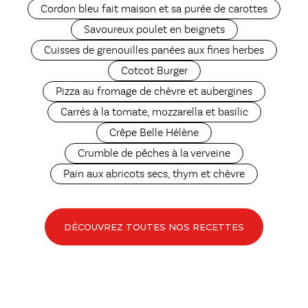
Cordon bleu fait maison et sa purée de carottes
Savoureux poulet en beignets
Cuisses de grenouilles panées aux fines herbes
Cotcot Burger
Pizza au fromage de chèvre et aubergines
Carrés à la tomate, mozzarella et basilic
Crêpe Belle Hélène
Crumble de pêches à la verveine
Pain aux abricots secs, thym et chèvre
DÉCOUVREZ TOUTES NOS RECETTES