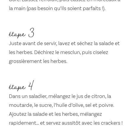
la main (pas besoin qu’ils soient parfaits !).
étape 3
Juste avant de servir, lavez et séchez la salade et
les herbes. Déchirez le mesclun, puis ciselez
grossièrement les herbes.
étape 4
Dans un saladier, mélangez le jus de citron, la
moutarde, le sucre, l’huile d’olive, sel et poivre.
Ajoutez la salade et les herbes, mélangez
rapidement… et servez aussitôt avec les crackers !