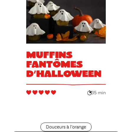
Muffins
fantômes
d’Halloween
35 min
Douceurs à l’orange