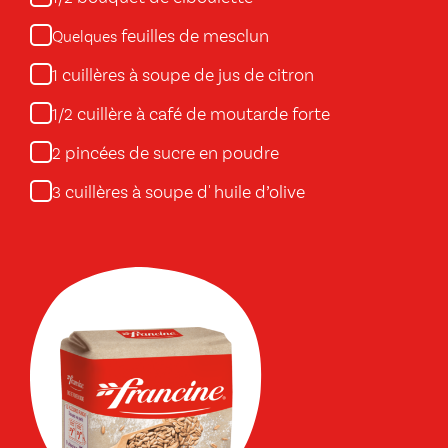
feuilles de mesclun
Quelques
cuillères à soupe de jus de citron
1
cuillère à café de moutarde forte
1/2
pincées de sucre en poudre
2
cuillères à soupe d' huile d’olive
3