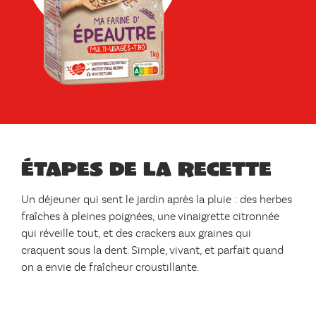
Étapes de la recette
Un déjeuner qui sent le jardin après la pluie : des herbes
fraîches à pleines poignées, une vinaigrette citronnée
qui réveille tout, et des crackers aux graines qui
craquent sous la dent. Simple, vivant, et parfait quand
on a envie de fraîcheur croustillante.