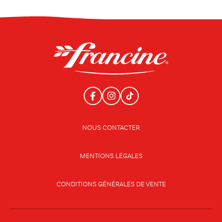
NOUS CONTACTER
MENTIONS LÉGALES
CONDITIONS GÉNÉRALES DE VENTE