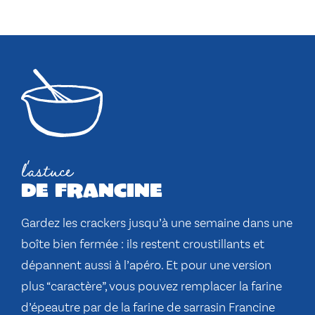
l'astuce
de francine
Gardez les crackers jusqu’à une semaine dans une
boîte bien fermée : ils restent croustillants et
dépannent aussi à l’apéro. Et pour une version
plus “caractère”, vous pouvez remplacer la farine
d’épeautre par de la farine de sarrasin Francine