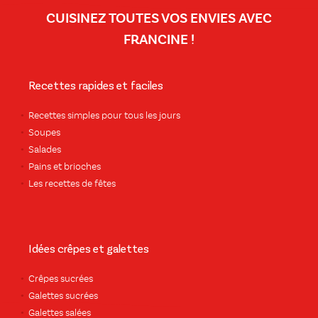
CUISINEZ TOUTES VOS ENVIES AVEC
FRANCINE !
Recettes rapides et faciles
Recettes simples pour tous les jours
Soupes
Salades
Pains et brioches
Les recettes de fêtes
Idées crêpes et galettes
Crêpes sucrées
Galettes sucrées
Galettes salées