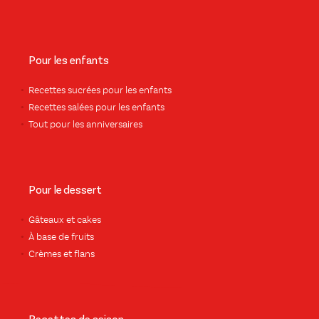
Pour les enfants
Recettes sucrées pour les enfants
Recettes salées pour les enfants
Tout pour les anniversaires
Pour le dessert
Gâteaux et cakes
À base de fruits
Crèmes et flans