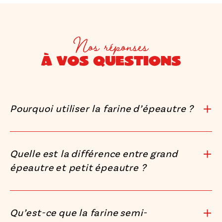
Nos réponses
à vos questions
Pourquoi utiliser la farine d’épeautre ?
Quelle est la différence entre grand
épeautre et petit épeautre ?
Qu’est-ce que la farine semi-