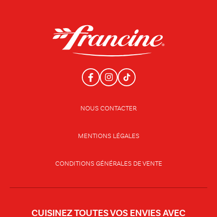
NOUS CONTACTER
MENTIONS LÉGALES
CONDITIONS GÉNÉRALES DE VENTE
CUISINEZ TOUTES VOS ENVIES AVEC