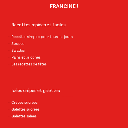
FRANCINE !
Recettes rapides et faciles
Recettes simples pour tous les jours
Soupes
Salades
Pains et brioches
Les recettes de fêtes
Idées crêpes et galettes
Crêpes sucrées
Galettes sucrées
Galettes salées