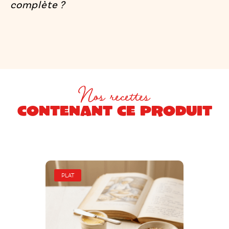
complète ?
Nos recettes
contenant ce produit
PLAT