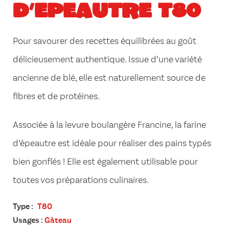
D’EPEAUTRE T80
Pour savourer des recettes équilibrées au goût
délicieusement authentique. Issue d’une variété
ancienne de blé, elle est naturellement source de
fibres et de protéines.
Associée à la levure boulangère Francine, la farine
d’épeautre est idéale pour réaliser des pains typés
bien gonflés ! Elle est également utilisable pour
toutes vos préparations culinaires.
Type :
T80
Usages :
Gâteau