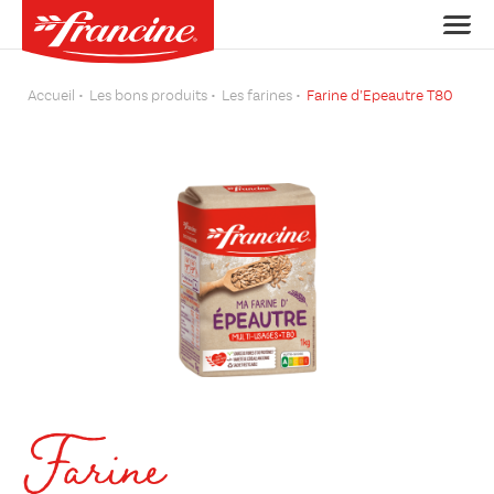
Accueil
Les bons produits
Les farines
Farine d’Epeautre T80
Farine