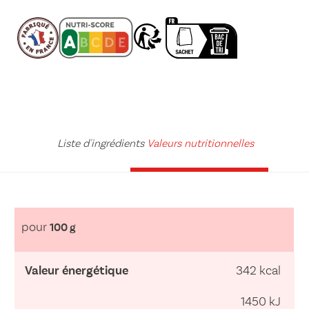
Liste d'ingrédients
Valeurs nutritionnelles
pour
100 g
Valeur énergétique
342 kcal
1450 kJ