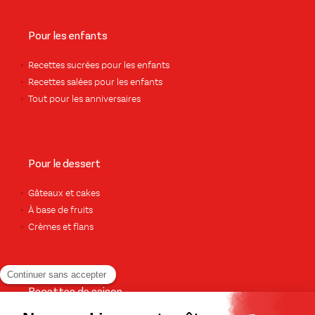
Pour les enfants
Recettes sucrées pour les enfants
Recettes salées pour les enfants
Tout pour les anniversaires
Pour le dessert
Gâteaux et cakes
À base de fruits
Crèmes et flans
Recettes de saison