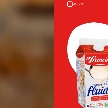
poivre