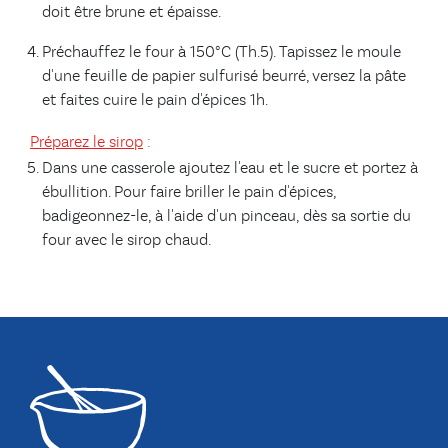
doit être brune et épaisse.
Préchauffez le four à 150°C (Th.5). Tapissez le moule
d'une feuille de papier sulfurisé beurré, versez la pâte
et faites cuire le pain d'épices 1h.
Préparez le sirop
:
Dans une casserole ajoutez l'eau et le sucre et portez à
ébullition. Pour faire briller le pain d'épices,
badigeonnez-le, à l'aide d'un pinceau, dès sa sortie du
four avec le sirop chaud.