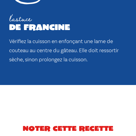
l'astuce
de francine
Vérifiez la cuisson en enfonçant une lame de
couteau au centre du gâteau. Elle doit ressortir
sèche, sinon prolongez la cuisson.
Noter cette recette