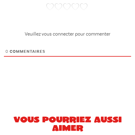
Veuillez vous connecter pour commenter
0
COMMENTAIRES
Vous pourriez aussi
aimer