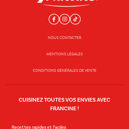
NOUS CONTACTER
MENTIONS LÉGALES
CONDITIONS GÉNÉRALES DE VENTE
CUISINEZ TOUTES VOS ENVIES AVEC
FRANCINE !
Recettes rapides et faciles