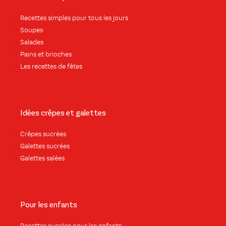
Recettes simples pour tous les jours
Soupes
Salades
Pains et brioches
Les recettes de fêtes
Idées crêpes et galettes
Crêpes sucrées
Galettes sucrées
Galettes salées
Pour les enfants