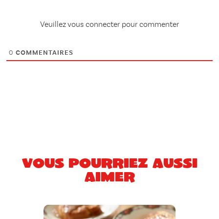
Veuillez vous connecter pour commenter
0
COMMENTAIRES
Vous pourriez aussi
aimer