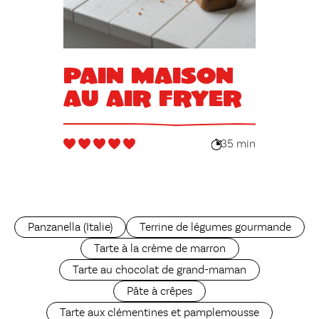
Pain maison
au air fryer
35 min
Panzanella (Italie)
Terrine de légumes gourmande
Tarte à la crème de marron
Tarte au chocolat de grand-maman
Pâte à crêpes
Tarte aux clémentines et pamplemousse