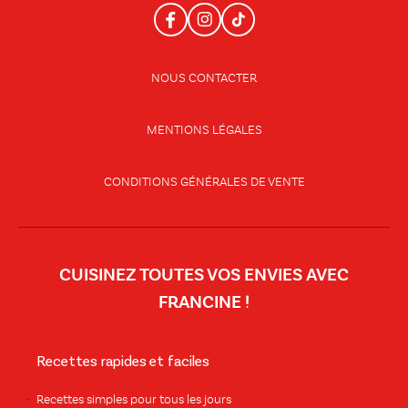
NOUS CONTACTER
MENTIONS LÉGALES
CONDITIONS GÉNÉRALES DE VENTE
CUISINEZ TOUTES VOS ENVIES AVEC
FRANCINE !
Recettes rapides et faciles
Recettes simples pour tous les jours