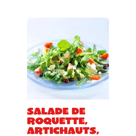
Salade de
roquette,
artichauts,