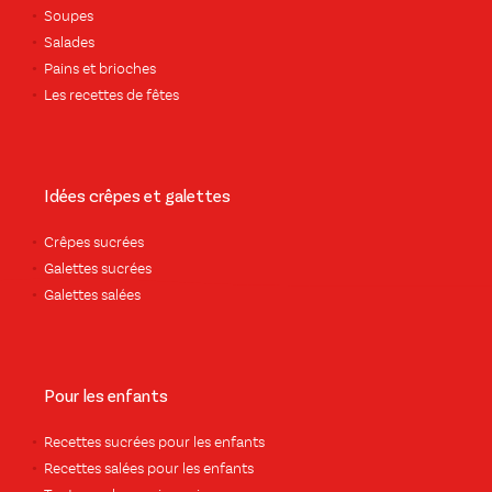
Soupes
Salades
Pains et brioches
Les recettes de fêtes
Idées crêpes et galettes
Crêpes sucrées
Galettes sucrées
Galettes salées
Pour les enfants
Recettes sucrées pour les enfants
Recettes salées pour les enfants