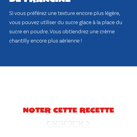
Si vous préférez une texture encore plus légère,
vous pouvez utiliser du sucre glace à la place du
sucre en poudre. Vous obtiendrez une crème
chantilly encore plus aérienne !
Noter cette recette