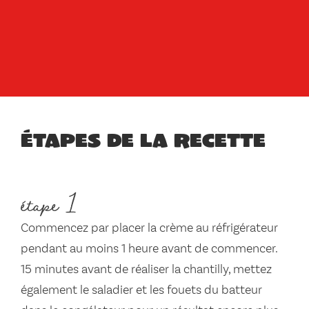
Étapes de la recette
étape 1
Commencez par placer la crème au réfrigérateur
pendant au moins 1 heure avant de commencer.
15 minutes avant de réaliser la chantilly, mettez
également le saladier et les fouets du batteur