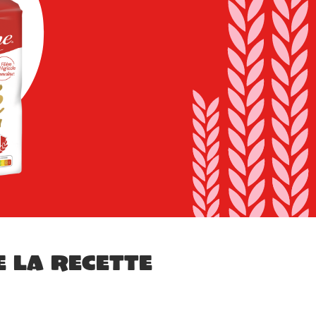
e la recette