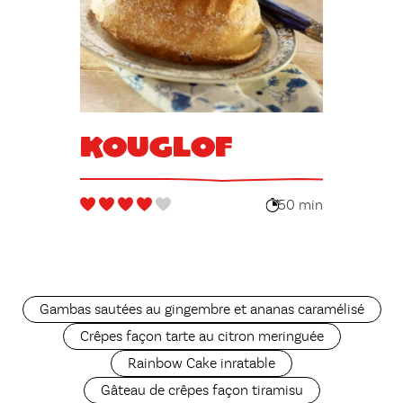
Kouglof
50 min
Gambas sautées au gingembre et ananas caramélisé
Crêpes façon tarte au citron meringuée
Rainbow Cake inratable
Gâteau de crêpes façon tiramisu