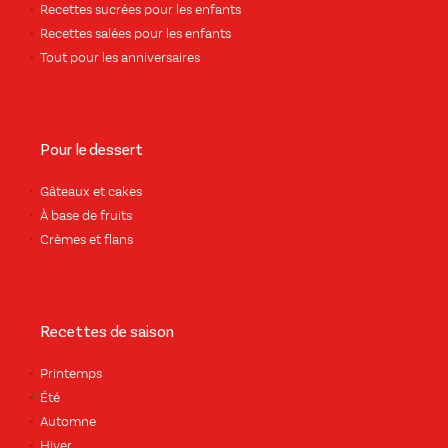
Recettes sucrées pour les enfants
Recettes salées pour les enfants
Tout pour les anniversaires
Pour le dessert
Gâteaux et cakes
À base de fruits
Crèmes et flans
Recettes de saison
Printemps
Été
Automne
Hiver