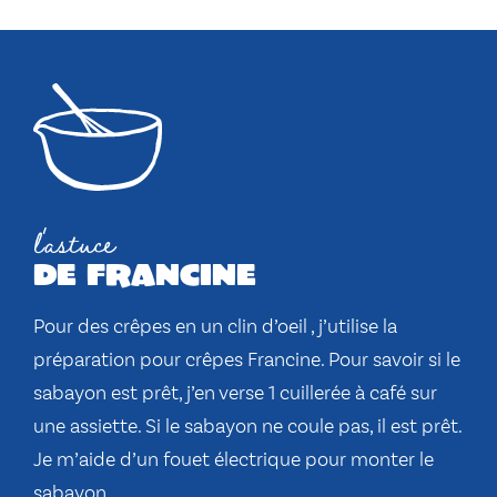
l'astuce
de francine
Pour des crêpes en un clin d’oeil , j’utilise la
préparation pour crêpes Francine. Pour savoir si le
sabayon est prêt, j’en verse 1 cuillerée à café sur
une assiette. Si le sabayon ne coule pas, il est prêt.
Je m’aide d’un fouet électrique pour monter le
sabayon.