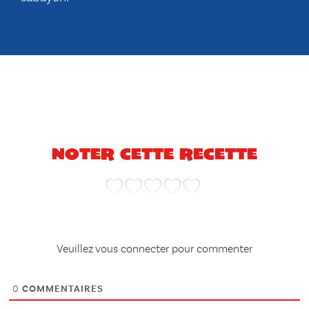
Noter cette recette
Veuillez vous connecter pour commenter
0
COMMENTAIRES