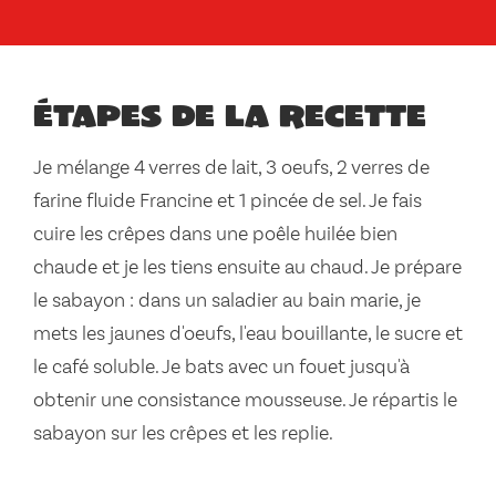
Étapes de la recette
Je mélange 4 verres de lait, 3 oeufs, 2 verres de
farine fluide Francine et 1 pincée de sel. Je fais
cuire les crêpes dans une poêle huilée bien
chaude et je les tiens ensuite au chaud. Je prépare
le sabayon : dans un saladier au bain marie, je
mets les jaunes d'oeufs, l'eau bouillante, le sucre et
le café soluble. Je bats avec un fouet jusqu'à
obtenir une consistance mousseuse. Je répartis le
sabayon sur les crêpes et les replie.