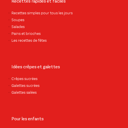
Recettes rapides et faciles
Recettes simples pour tous les jours
Soupes
Salades
Pains et brioches
Les recettes de fêtes
Idées crêpes et galettes
Crêpes sucrées
Galettes sucrées
Galettes salées
Pour les enfants