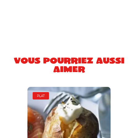
Vous pourriez aussi
aimer
PLAT