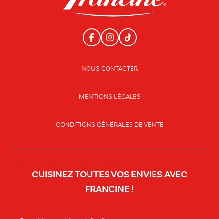
NOUS CONTACTER
MENTIONS LÉGALES
CONDITIONS GÉNÉRALES DE VENTE
CUISINEZ TOUTES VOS ENVIES AVEC
FRANCINE !