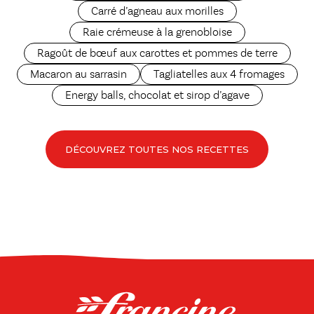
Carré d’agneau aux morilles
Raie crémeuse à la grenobloise
Ragoût de bœuf aux carottes et pommes de terre
Macaron au sarrasin
Tagliatelles aux 4 fromages
Energy balls, chocolat et sirop d’agave
DÉCOUVREZ TOUTES NOS RECETTES