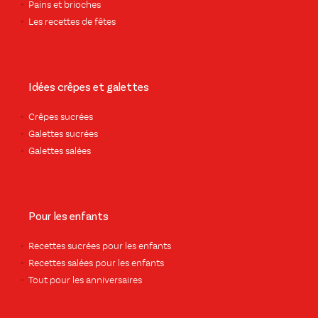
Pains et brioches
Les recettes de fêtes
Idées crêpes et galettes
Crêpes sucrées
Galettes sucrées
Galettes salées
Pour les enfants
Recettes sucrées pour les enfants
Recettes salées pour les enfants
Tout pour les anniversaires