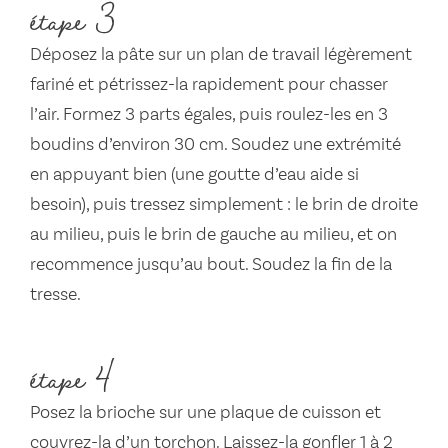
étape 3
Déposez la pâte sur un plan de travail légèrement
fariné et pétrissez-la rapidement pour chasser
l’air. Formez 3 parts égales, puis roulez-les en 3
boudins d’environ 30 cm. Soudez une extrémité
en appuyant bien (une goutte d’eau aide si
besoin), puis tressez simplement : le brin de droite
au milieu, puis le brin de gauche au milieu, et on
recommence jusqu’au bout. Soudez la fin de la
tresse.
étape 4
Posez la brioche sur une plaque de cuisson et
couvrez-la d’un torchon. Laissez-la gonfler 1 à 2