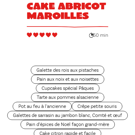
Cake abricot
maroilles
50 min
Galette des rois aux pistaches
Pain aux noix et aux noisettes
Cupcakes spécial Pâques
Tarte aux pommes alsacienne
Pot au feu à l’ancienne
Crêpe petite souris
Galettes de sarrasin au jambon blanc, Comté et œuf
Pain d’épices de Noël façon grand-mère
Cake citron rapide et facile