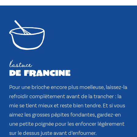
l'astuce
de francine
Pour une brioche encore plus moelleuse, laissez-la
refroidir complètement avant de la trancher : la
mie se tient mieux et reste bien tendre. Et si vous
aimez les grosses pépites fondantes, gardez-en
une petite poignée pour les enfoncer légèrement
sur le dessus juste avant d’enfourner.