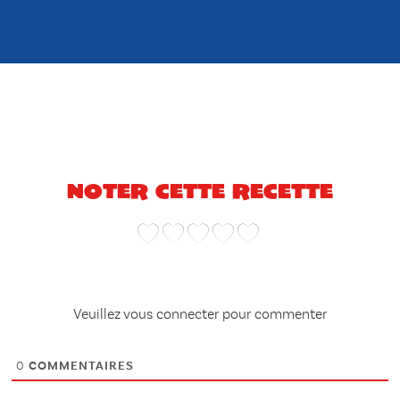
Noter cette recette
Veuillez vous connecter pour commenter
0
COMMENTAIRES