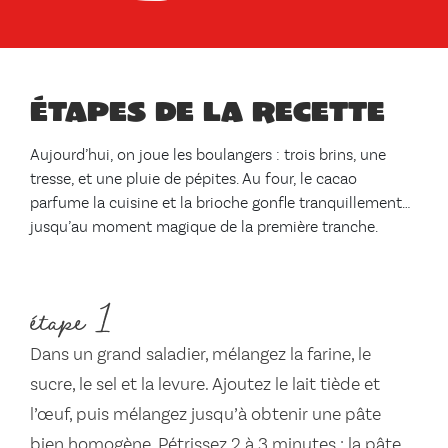
Étapes de la recette
Aujourd’hui, on joue les boulangers : trois brins, une
tresse, et une pluie de pépites. Au four, le cacao
parfume la cuisine et la brioche gonfle tranquillement…
jusqu’au moment magique de la première tranche.
étape 1
Dans un grand saladier, mélangez la farine, le
sucre, le sel et la levure. Ajoutez le lait tiède et
l’œuf, puis mélangez jusqu’à obtenir une pâte
bien homogène. Pétrissez 2 à 3 minutes : la pâte