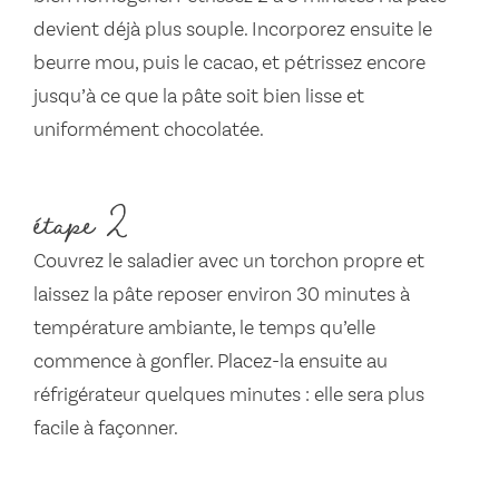
devient déjà plus souple. Incorporez ensuite le
beurre mou, puis le cacao, et pétrissez encore
jusqu’à ce que la pâte soit bien lisse et
uniformément chocolatée.
étape 2
Couvrez le saladier avec un torchon propre et
laissez la pâte reposer environ 30 minutes à
température ambiante, le temps qu’elle
commence à gonfler. Placez-la ensuite au
réfrigérateur quelques minutes : elle sera plus
facile à façonner.