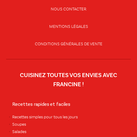
NOUS CONTACTER
MENTIONS LÉGALES
CONDITIONS GÉNÉRALES DE VENTE
CUISINEZ TOUTES VOS ENVIES AVEC
FRANCINE !
Recettes rapides et faciles
Recettes simples pour tous les jours
Soupes
Salades