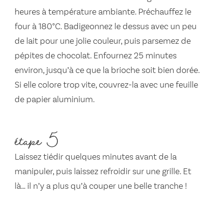
heures à température ambiante. Préchauffez le
four à 180°C. Badigeonnez le dessus avec un peu
de lait pour une jolie couleur, puis parsemez de
pépites de chocolat. Enfournez 25 minutes
environ, jusqu’à ce que la brioche soit bien dorée.
Si elle colore trop vite, couvrez-la avec une feuille
de papier aluminium.
étape 5
Laissez tiédir quelques minutes avant de la
manipuler, puis laissez refroidir sur une grille. Et
là… il n’y a plus qu’à couper une belle tranche !