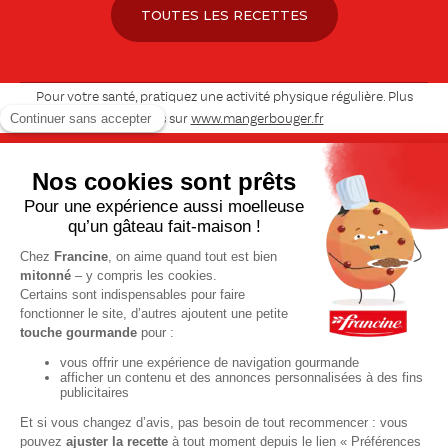
TOUTES LES RECETTES
Pour votre santé, pratiquez une activité physique régulière. Plus
d’infos sur
www.mangerbouger.fr