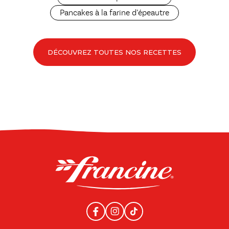
Pancakes à la farine d’épeautre
DÉCOUVREZ TOUTES NOS RECETTES