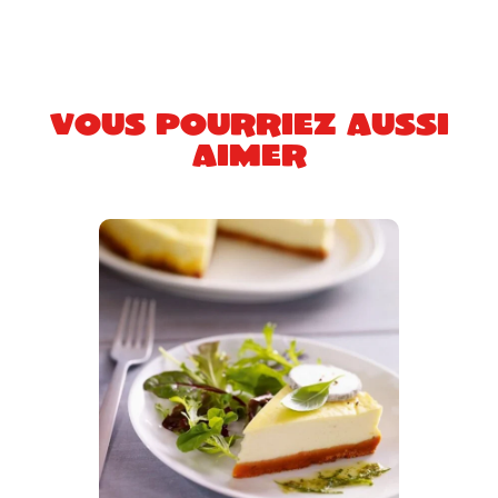
Vous pourriez aussi
aimer