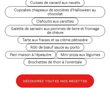
Cuisses de canard aux navets
Cupcakes chapeaux de sorcières d’Halloween au
chocolat
Clafoutis aux carottes
Galette de sarrasin aux pommes de terre et fromage
de chèvre
Tarte aux fraises et sa crème pâtissière
Rôti de bœuf sauce au porto
Pain maison à l’épeautre
Mini-pizza aux légumes
Brochettes de thon à l’orientale
DÉCOUVREZ TOUTES NOS RECETTES