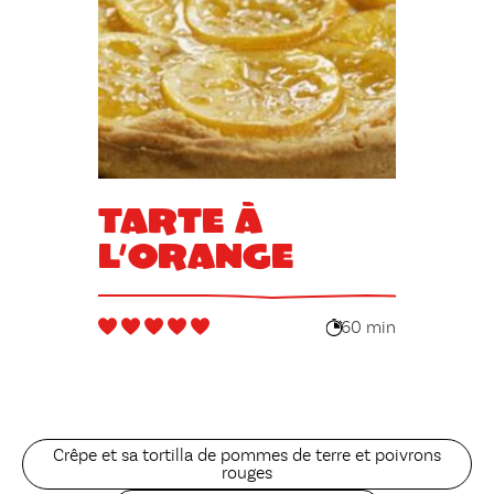
Tarte à
l’orange
60 min
Crêpe et sa tortilla de pommes de terre et poivrons
rouges