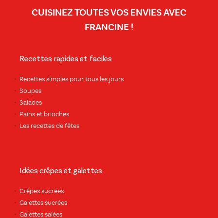
CUISINEZ TOUTES VOS ENVIES AVEC
FRANCINE !
Recettes rapides et faciles
Recettes simples pour tous les jours
Soupes
Salades
Pains et brioches
Les recettes de fêtes
Idées crêpes et galettes
Crêpes sucrées
Galettes sucrées
Galettes salées