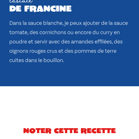
de francine
Dans la sauce blanche, je peux ajouter de la sauce
tomate, des cornichons ou encore du curry en
poudre et servir avec des amandes effilées, des
oignons rouges crus et des pommes de terre
cuites dans le bouillon.
Noter cette recette