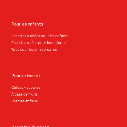
Pour les enfants
Recettes sucrées pour les enfants
Recettes salées pour les enfants
Tout pour les anniversaires
Pour le dessert
Gâteaux et cakes
À base de fruits
Crèmes et flans