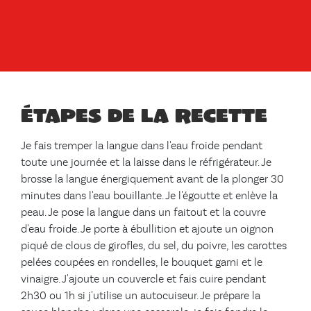
Étapes de la recette
Je fais tremper la langue dans l'eau froide pendant
toute une journée et la laisse dans le réfrigérateur. Je
brosse la langue énergiquement avant de la plonger 30
minutes dans l'eau bouillante. Je l'égoutte et enlève la
peau. Je pose la langue dans un faitout et la couvre
d'eau froide. Je porte à ébullition et ajoute un oignon
piqué de clous de girofles, du sel, du poivre, les carottes
pelées coupées en rondelles, le bouquet garni et le
vinaigre. J'ajoute un couvercle et fais cuire pendant
2h30 ou 1h si j'utilise un autocuiseur. Je prépare la