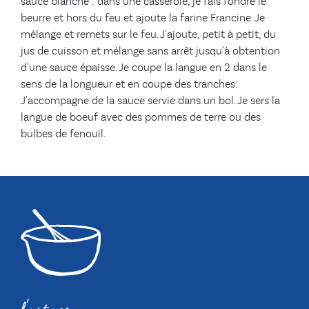
sauce blanche : dans une casserole, je fais fondre le
beurre et hors du feu et ajoute la farine Francine. Je
mélange et remets sur le feu. J'ajoute, petit à petit, du
jus de cuisson et mélange sans arrêt jusqu'à obtention
d'une sauce épaisse. Je coupe la langue en 2 dans le
sens de la longueur et en coupe des tranches.
J'accompagne de la sauce servie dans un bol. Je sers la
langue de boeuf avec des pommes de terre ou des
bulbes de fenouil.
l'astuce