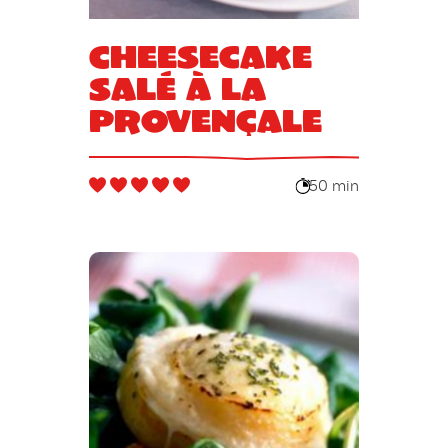
Cheesecake
Salé à la
Provençale
50 min