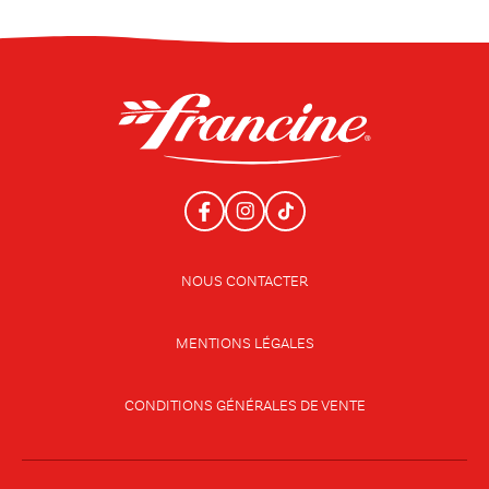
NOUS CONTACTER
MENTIONS LÉGALES
CONDITIONS GÉNÉRALES DE VENTE