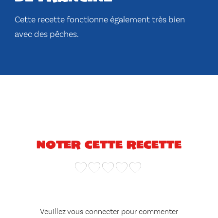
Cette recette fonctionne également très bien
avec des pêches.
Noter cette recette
Veuillez vous connecter pour commenter