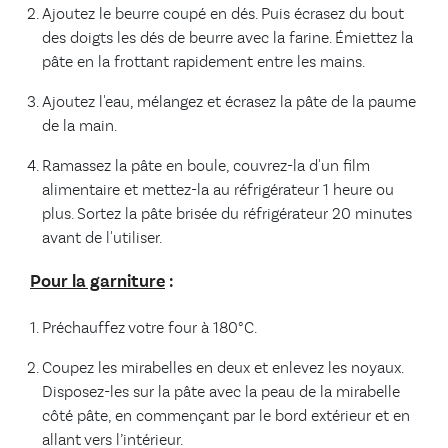
Ajoutez le beurre coupé en dés. Puis écrasez du bout
des doigts les dés de beurre avec la farine. Émiettez la
pâte en la frottant rapidement entre les mains.
Ajoutez l'eau, mélangez et écrasez la pâte de la paume
de la main.
Ramassez la pâte en boule, couvrez-la d'un film
alimentaire et mettez-la au réfrigérateur 1 heure ou
plus. Sortez la pâte brisée du réfrigérateur 20 minutes
avant de l'utiliser.
Pour la garniture
:
Préchauffez votre four à 180°C.
Coupez les mirabelles en deux et enlevez les noyaux.
Disposez-les sur la pâte avec la peau de la mirabelle
côté pâte, en commençant par le bord extérieur et en
allant vers l’intérieur.