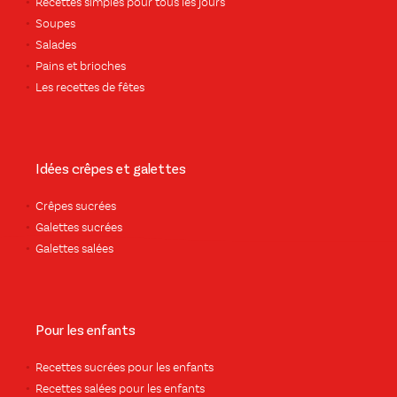
Recettes simples pour tous les jours
Soupes
Salades
Pains et brioches
Les recettes de fêtes
Idées crêpes et galettes
Crêpes sucrées
Galettes sucrées
Galettes salées
Pour les enfants
Recettes sucrées pour les enfants
Recettes salées pour les enfants