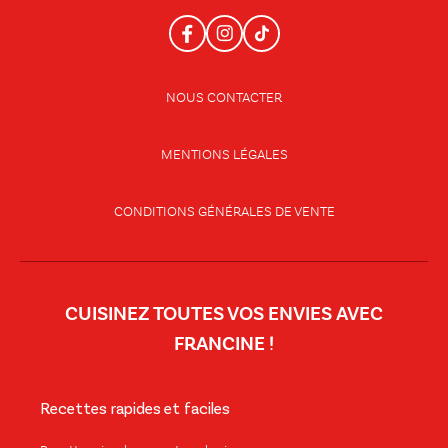
NOUS CONTACTER
MENTIONS LÉGALES
CONDITIONS GÉNÉRALES DE VENTE
CUISINEZ TOUTES VOS ENVIES AVEC
FRANCINE !
Recettes rapides et faciles