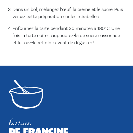
Dans un bol, mélangez l’œuf, la crème et le sucre. Puis
versez cette préparation sur les mirabelles.
Enfournez la tarte pendant 30 minutes à 180°C. Une
fois la tarte cuite, saupoudrez-la de sucre cassonade
et laissez-la refroidir avant de déguster !
l'astuce
de francine