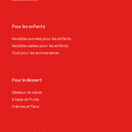
Pour les enfants
Recettes sucrées pour les enfants
Recettes salées pour les enfants
Tout pour les anniversaires
Pour le dessert
Gâteaux et cakes
À base de fruits
Crèmes et flans