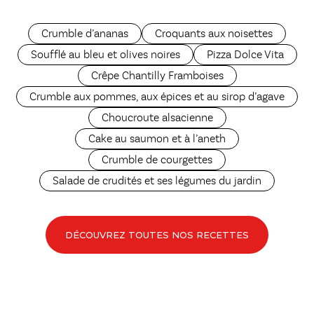
Crumble d’ananas
Croquants aux noisettes
Soufflé au bleu et olives noires
Pizza Dolce Vita
Crêpe Chantilly Framboises
Crumble aux pommes, aux épices et au sirop d’agave
Choucroute alsacienne
Cake au saumon et à l’aneth
Crumble de courgettes
Salade de crudités et ses légumes du jardin
DÉCOUVREZ TOUTES NOS RECETTES