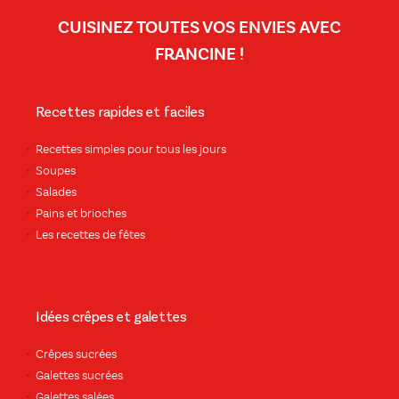
CUISINEZ TOUTES VOS ENVIES AVEC
FRANCINE !
Recettes rapides et faciles
Recettes simples pour tous les jours
Soupes
Salades
Pains et brioches
Les recettes de fêtes
Idées crêpes et galettes
Crêpes sucrées
Galettes sucrées
Galettes salées