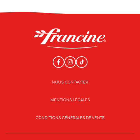
NOUS CONTACTER
MENTIONS LÉGALES
CONDITIONS GÉNÉRALES DE VENTE