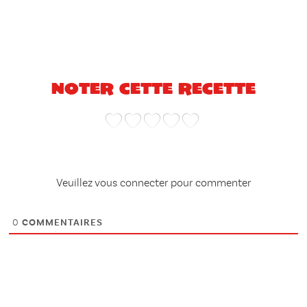
Noter cette recette
Veuillez vous connecter pour commenter
0
COMMENTAIRES