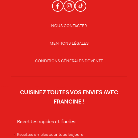
NOUS CONTACTER
MENTIONS LÉGALES
CONDITIONS GÉNÉRALES DE VENTE
CUISINEZ TOUTES VOS ENVIES AVEC
FRANCINE !
Recettes rapides et faciles
Recettes simples pour tous les jours