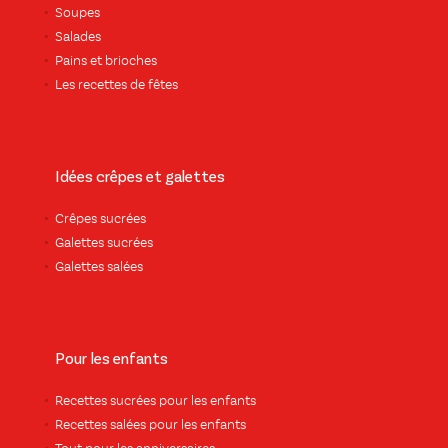
Soupes
Salades
Pains et brioches
Les recettes de fêtes
Idées crêpes et galettes
Crêpes sucrées
Galettes sucrées
Galettes salées
Pour les enfants
Recettes sucrées pour les enfants
Recettes salées pour les enfants