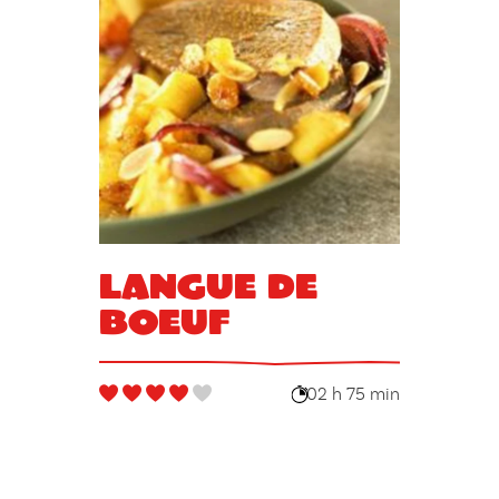
Langue de
boeuf
02 h 75 min