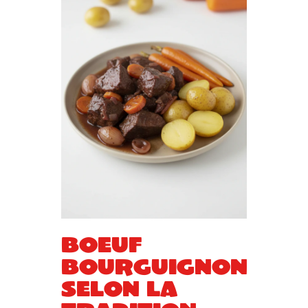
Boeuf
bourguignon
selon la