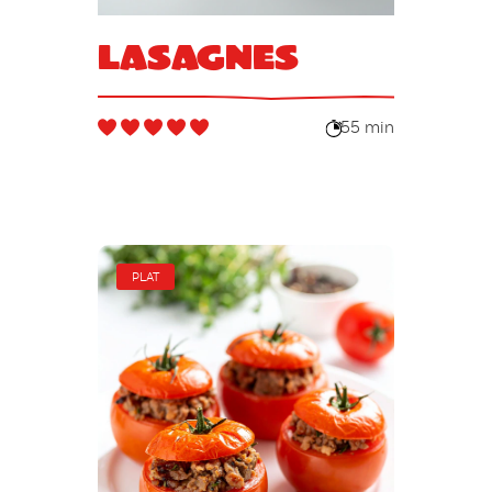
Lasagnes
55 min
PLAT