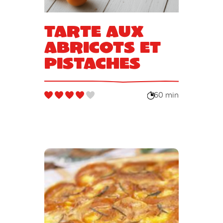
Tarte aux
abricots et
pistaches
60 min