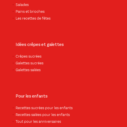
Salades
Pains et brioches
Les recettes de fêtes
Idées crêpes et galettes
Crêpes sucrées
Galettes sucrées
Galettes salées
Pour les enfants
Recettes sucrées pour les enfants
Recettes salées pour les enfants
Tout pour les anniversaires