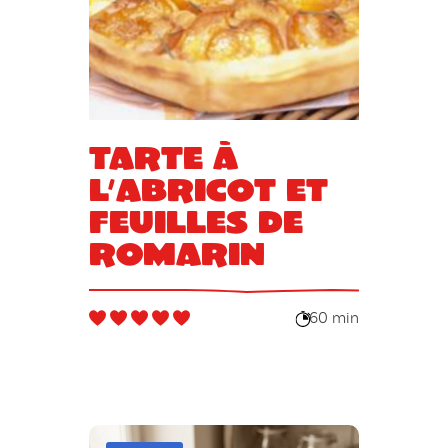
Tarte à
l’abricot et
feuilles de
romarin
60 min