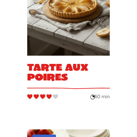
Tarte aux
poires
60 min