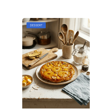
DESSERT