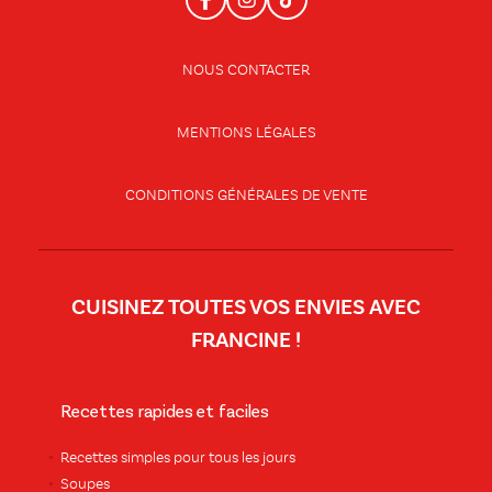
NOUS CONTACTER
MENTIONS LÉGALES
CONDITIONS GÉNÉRALES DE VENTE
CUISINEZ TOUTES VOS ENVIES AVEC
FRANCINE !
Recettes rapides et faciles
Recettes simples pour tous les jours
Soupes