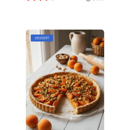
DESSERT