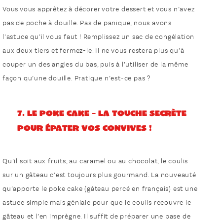
Vous vous apprêtez à décorer votre dessert et vous n’avez
pas de poche à douille. Pas de panique, nous avons
l’astuce qu’il vous faut ! Remplissez un sac de congélation
aux deux tiers et fermez-le. Il ne vous restera plus qu’à
couper un des angles du bas, puis à l’utiliser de la même
façon qu’une douille. Pratique n’est-ce pas ?
7. Le poke cake – La touche secrète
pour épater vos convives !
Qu’il soit aux fruits, au caramel ou au chocolat, le coulis
sur un gâteau c’est toujours plus gourmand. La nouveauté
qu’apporte le poke cake (gâteau percé en français) est une
astuce simple mais géniale pour que le coulis recouvre le
gâteau et l’en imprègne. Il suffit de préparer une base de