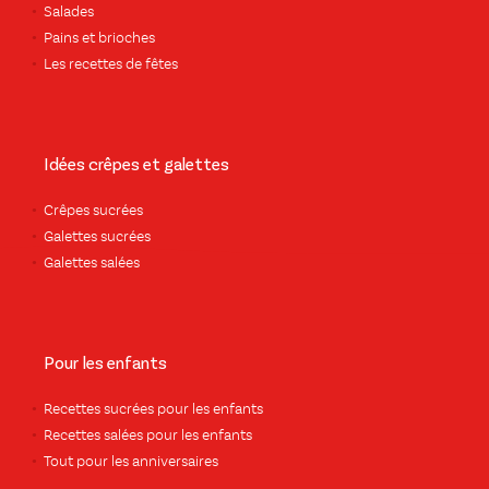
Salades
Pains et brioches
Les recettes de fêtes
Idées crêpes et galettes
Crêpes sucrées
Galettes sucrées
Galettes salées
Pour les enfants
Recettes sucrées pour les enfants
Recettes salées pour les enfants
Tout pour les anniversaires