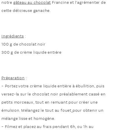
notre
gâteau au chocolat
Francine et l’agrémenter de
cette délicieuse ganache.
Ingrédients
:
100 g de chocolat noir
300 g de crème liquide entière
Préparation
:
– Portez votre crème liquide entière à ébullition, puis
versez-la sur le chocolat noir préalablement cassé en
petits morceaux, tout en remuant pour créer une
émulsion. Mélangez le tout au fouet
pour obtenir un
mélange lisse et homogène.
– Filmez et placez au frais pendant 6h, ou 1h au