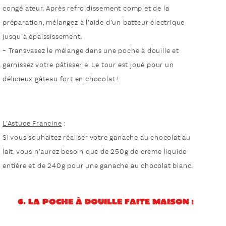
congélateur. Après refroidissement complet de la
préparation, mélangez à l’aide d’un batteur électrique
jusqu’à épaississement.
– Transvasez le mélange dans une poche à douille et
garnissez votre pâtisserie. Le tour est joué pour un
délicieux gâteau fort en chocolat !
L’Astuce Francine
:
Si vous souhaitez réaliser votre ganache au chocolat au
lait, vous n’aurez besoin que de 250g de crème liquide
entière et de 240g pour une ganache au chocolat blanc.
6. La poche à douille faite maison :