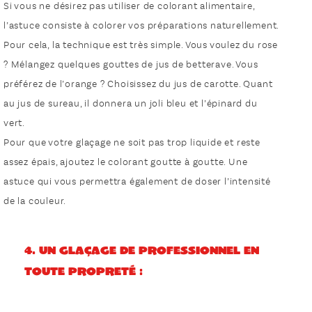
Si vous ne désirez pas utiliser de colorant alimentaire,
l’astuce consiste à colorer vos préparations naturellement.
Pour cela, la technique est très simple. Vous voulez du rose
? Mélangez quelques gouttes de jus de betterave. Vous
préférez de l’orange ? Choisissez du jus de carotte. Quant
au jus de sureau, il donnera un joli bleu et l’épinard du
vert.
Pour que votre glaçage ne soit pas trop liquide et reste
assez épais, ajoutez le colorant goutte à goutte. Une
astuce qui vous permettra également de doser l’intensité
de la couleur.
4. Un glaçage de professionnel en
toute propreté :