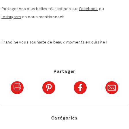
Partagez vos plus belles réalisations sur
Facebook
ou
Instagram
en nous mentionnant.
Francine vous souhaite de beaux moments en cuisine !
Partager
Catégories