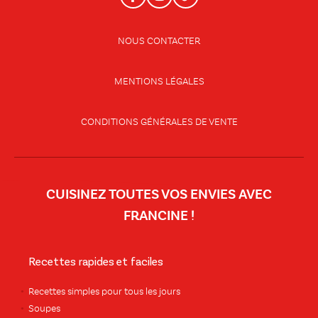
NOUS CONTACTER
MENTIONS LÉGALES
CONDITIONS GÉNÉRALES DE VENTE
CUISINEZ TOUTES VOS ENVIES AVEC
FRANCINE !
Recettes rapides et faciles
Recettes simples pour tous les jours
Soupes