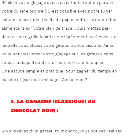
Réaliser votre glaçage avec vos enfants tout en gardant
votre cuisine propre ? C’est possible avec notre super
astuce : placez une feuille de papier sulfurisé ou du film
alimentaire sur votre plan de travail, puis mettez par-
dessus votre grille à pâtisserie légèrement surélevée, sur
laquelle vous placez votre gâteau ou vos biscuits. Ainsi,
vous pourrez verser votre glaçage sur les gâteaux sans
soucis, puisqu’il coulera directement sur le papier.
Une astuce simple et pratique, pour gagner du temps en
cuisine et (surtout) ménage ! Génial non ?
5. La ganache (classique) au
chocolat noir :
Si vous rêvez d’un gâteau tout choco, vous pouvez réaliser