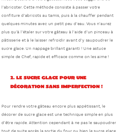
l’abricoter. Cette méthode consiste à passer votre
confiture d’abricots au tamis, puis à la chauffer pendant
quelques minutes avec un petit peu d’eau. Vous n’aurez
plus qu’à l’étaler sur votre gâteau à l’aide d’un pinceau à
pâtisserie et à le laisser refroidir avant d’y saupoudrer le
sucre glace. Un nappage brillant garanti ! Une astuce
simple de Chef, rapide et efficace comme on les aime !
2. Le sucre glace pour une
décoration sans imperfection !
Pour rendre votre gâteau encore plus appétissant, le
décorer de sucre glace est une technique simple en plus
d’être rapide. Attention cependant à ne pas le saupoudrer
tout de suite après la sortie du four ou bien le sucre glace