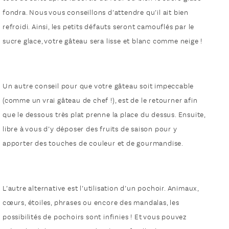
fondra. Nous vous conseillons d’attendre qu’il ait bien
refroidi. Ainsi, les petits défauts seront camouflés par le
sucre glace, votre gâteau sera lisse et blanc comme neige !
Un autre conseil pour que votre gâteau soit impeccable
(comme un vrai gâteau de chef !), est de le retourner afin
que le dessous très plat prenne la place du dessus. Ensuite,
libre à vous d’y déposer des fruits de saison pour y
apporter des touches de couleur et de gourmandise.
L’autre alternative est l’utilisation d’un pochoir. Animaux,
cœurs, étoiles, phrases ou encore des mandalas, les
possibilités de pochoirs sont infinies ! Et vous pouvez