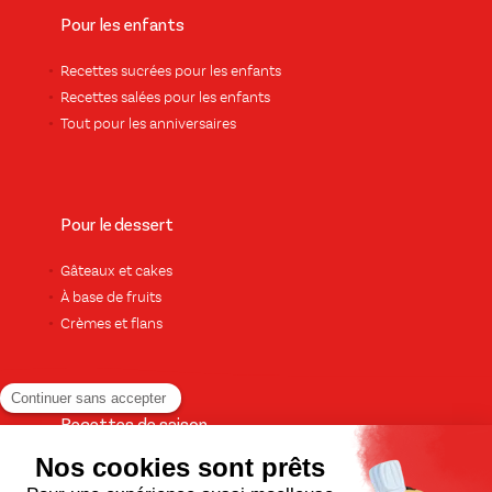
Pour les enfants
Recettes sucrées pour les enfants
Recettes salées pour les enfants
Tout pour les anniversaires
Pour le dessert
Gâteaux et cakes
À base de fruits
Crèmes et flans
Recettes de saison
Printemps