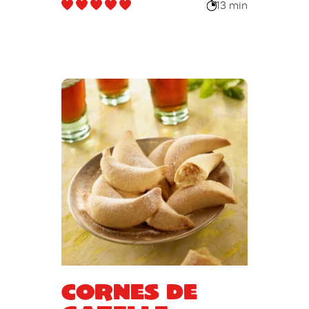
13 min
Cornes de