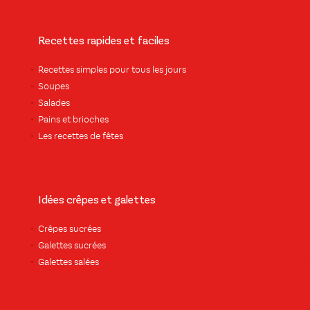
Recettes rapides et faciles
Recettes simples pour tous les jours
Soupes
Salades
Pains et brioches
Les recettes de fêtes
Idées crêpes et galettes
Crêpes sucrées
Galettes sucrées
Galettes salées