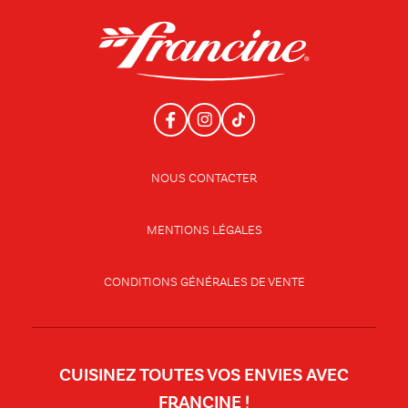
NOUS CONTACTER
MENTIONS LÉGALES
CONDITIONS GÉNÉRALES DE VENTE
CUISINEZ TOUTES VOS ENVIES AVEC
FRANCINE !