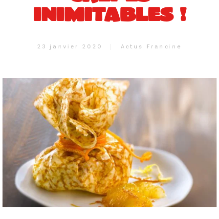
INIMITABLES !
23 janvier 2020
Actus Francine