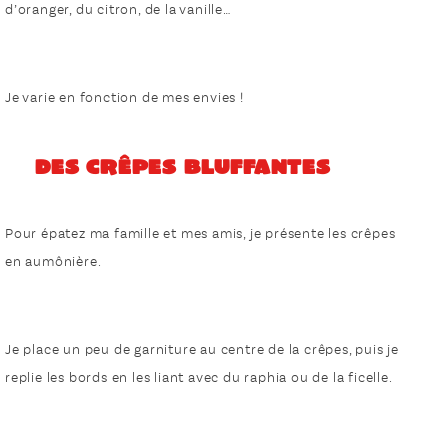
d’oranger, du citron, de la vanille…
Je varie en fonction de mes envies !
Des crêpes bluffantes
Pour épatez ma famille et mes amis, je présente les crêpes
en aumônière.
Je place un peu de garniture au centre de la crêpes, puis je
replie les bords en les liant avec du raphia ou de la ficelle.