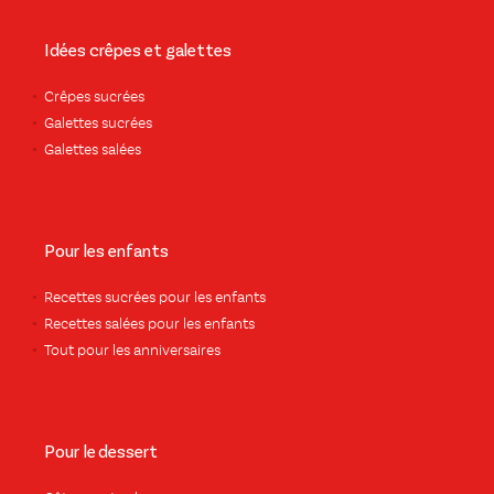
Idées crêpes et galettes
Crêpes sucrées
Galettes sucrées
Galettes salées
Pour les enfants
Recettes sucrées pour les enfants
Recettes salées pour les enfants
Tout pour les anniversaires
Pour le dessert