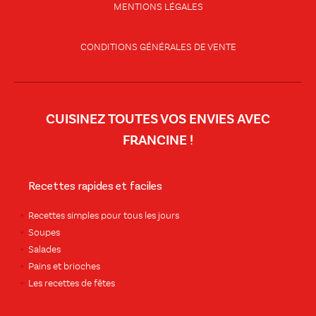
MENTIONS LÉGALES
CONDITIONS GÉNÉRALES DE VENTE
CUISINEZ TOUTES VOS ENVIES AVEC
FRANCINE !
Recettes rapides et faciles
Recettes simples pour tous les jours
Soupes
Salades
Pains et brioches
Les recettes de fêtes