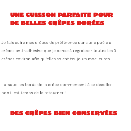
Une cuisson parfaite pour
de belles crêpes dorées
Je fais cuire mes crêpes de préférence dans une poêle à
crêpes anti-adhésive que je pense à regraisser toutes les 3
crêpes environ afin qu’elles soient toujours moelleuses.
Lorsque les bords de la crêpe commencent à se décoller,
hop il est temps de la retourner !
Des crêpes bien conservées