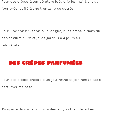
Pour des crêpes à température idéale, je les maintiens au
four préchauffé à une trentaine de degrés.
Pour une conservation plus longue, je les emballe dans du
papier aluminium et je les garde 3 à 4 jours au
réfrigérateur.
Des crêpes parfumées
Pour des crêpes encore plus gourmandes, je n’hésite pas à
parfumer ma pâte.
J’y ajoute du sucre tout simplement, ou bien de la fleur