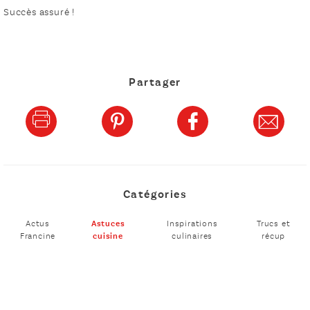
Succès assuré !
Partager
Catégories
Actus
Astuces
Inspirations
Trucs et
Francine
cuisine
culinaires
récup