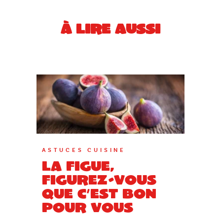
À LIRE AUSSI
ASTUCES CUISINE
La figue,
figurez-vous
que c’est bon
pour vous