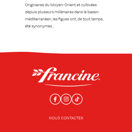
Originaires du Moyen-Orient et cultivées
depuis plusieurs millénaires dans le bassin
méditerranéen, les figues ont, de tout temps,
été synonymes...
NOUS CONTACTER