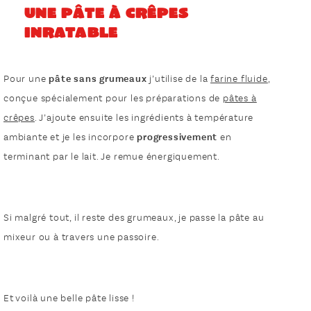
Une pâte à crêpes
inratable
Pour une
pâte sans grumeaux
j’utilise de la
farine fluide
,
conçue spécialement pour les préparations de
pâtes à
crêpes
. J’ajoute ensuite les ingrédients à température
ambiante et je les incorpore
progressivement
en
terminant par le lait. Je remue énergiquement.
Si malgré tout, il reste des grumeaux, je passe la pâte au
mixeur ou à travers une passoire.
Et voilà une belle pâte lisse !