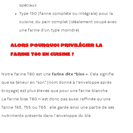
spéciaux
Type 150 (farine complète ou intégrale) pour la
cuisine, du pain complet (idéalement coupé avec
une farine d’un type moindre)
Alors pourquoi privilégier la
farine T80 en cuisine ?
Notre farine T80 est une
farine dite “bise »
. Cela signifie
que sa teneur en “son” (nom donné à l’enveloppe après
broyage) est plus élevée que pour une farine blanche.
La farine bise T80 n’est donc pas aussi raffinée qu’une
farine T45, T55 ou T65 : elle garde ainsi une partie de ses
nutriments présents dans l’enveloppe du blé.