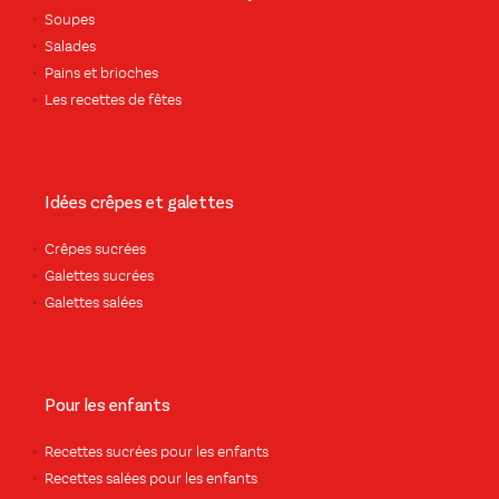
Soupes
Salades
Pains et brioches
Les recettes de fêtes
Idées crêpes et galettes
Crêpes sucrées
Galettes sucrées
Galettes salées
Pour les enfants
Recettes sucrées pour les enfants
Recettes salées pour les enfants