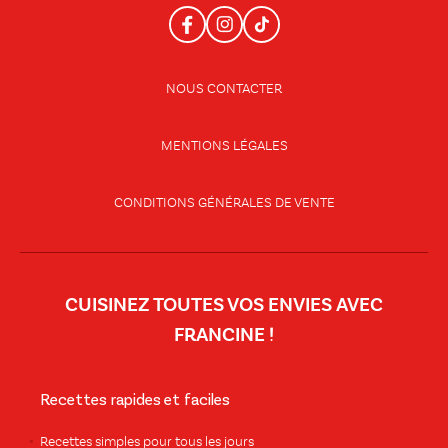
NOUS CONTACTER
MENTIONS LÉGALES
CONDITIONS GÉNÉRALES DE VENTE
CUISINEZ TOUTES VOS ENVIES AVEC
FRANCINE !
Recettes rapides et faciles
Recettes simples pour tous les jours