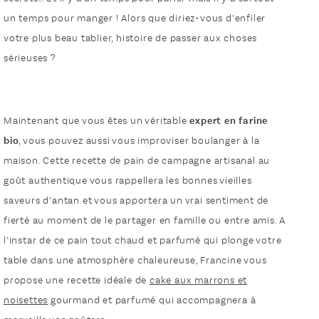
un temps pour manger ! Alors que diriez-vous d’enfiler
votre plus beau tablier, histoire de passer aux choses
sérieuses ?
Maintenant que vous êtes un véritable
expert en farine
bio
, vous pouvez aussi vous improviser boulanger à la
maison. Cette recette de pain de campagne artisanal au
goût authentique vous rappellera les bonnes vieilles
saveurs d’antan et vous apportera un vrai sentiment de
fierté au moment de le partager en famille ou entre amis. A
l’instar de ce pain tout chaud et parfumé qui plonge votre
table dans une atmosphère chaleureuse, Francine vous
propose une recette idéale de
cake aux marrons et
noisettes
gourmand et parfumé qui accompagnera à