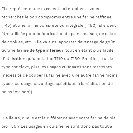
Elle représente une excellente alternative si vous
recherchez le bon compromis entre une farine raffinée
(T45) et une farine complète ou intégrale (T150). Elle peut
être utilisée pour la fabrication de pains maison, de cakes,
de cookies, etc… Elle va ainsi apporter davantage de goût
qu’une
farine de type inférieur
, tout en étant plus facile
d’utilisation qu’une farine T110 ou T150. En effet, plus le
type est élevé, plus les usages culinaires sont restreints
(nécessité de couper la farine avec une autre farine moins
typée, ou usage davantage spécifique à la réalisation de
pains “maison”).
D’ailleurs, quelle est la différence avec votre farine de blé
bio T55 ? Les usages en cuisine ne sont donc pas tout à