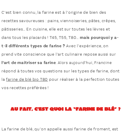
C’est bien connu, la farine est à l’origine de bien des
recettes savoureuses : pains, viennoiseries, pâtes, crêpes,
pâtisseries… En cuisine, elle est sur toutes les lèvres et
dans tous les placards ! T45, T55, T80…
mais pourquoi y a-
t-il différents types de farine ?
Avec l’expérience, on
prend vite conscience que l’art culinaire repose aussi sur
l’art de maitriser sa farine
. Alors aujourd’hui, Francine
répond à toutes vos questions sur les types de farine, dont
la
farine de blé bio T80
pour réaliser à la perfection toutes
vos recettes préférées !
Au fait, c’est quoi la “farine de blé” ?
La farine de blé, qu’on appelle aussi farine de froment, est