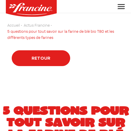
Accueil
Actus Francine
5 questions pour tout savoir sur la farine de blé bio T80 et les
différents types de farines
RETOUR
5 QUESTIONS POUR
TOUT SAVOIR SUR