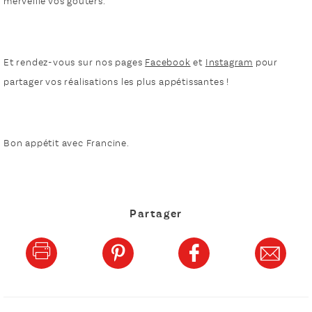
merveille vos goûters.
Et rendez-vous sur nos pages
Facebook
et
Instagram
pour
partager vos réalisations les plus appétissantes !
Bon appétit avec Francine.
Partager