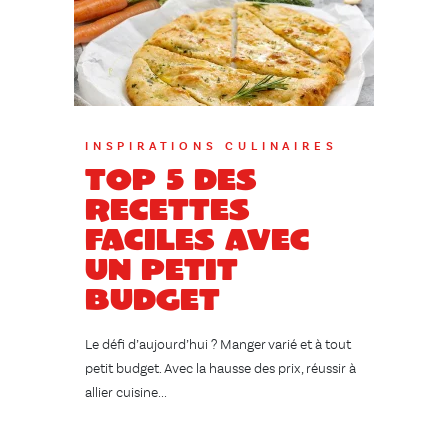
INSPIRATIONS CULINAIRES
Top 5 des
recettes
faciles avec
un petit
budget
Le défi d’aujourd’hui ? Manger varié et à tout
petit budget. Avec la hausse des prix, réussir à
allier cuisine...