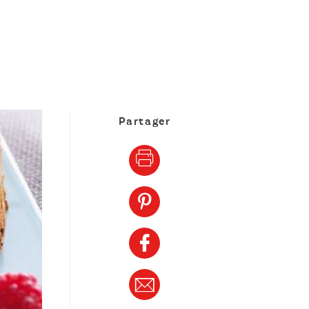
Partager