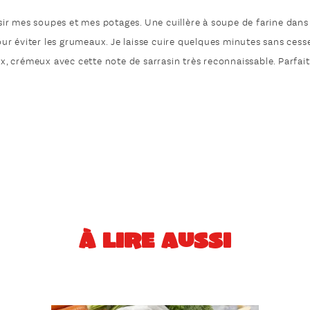
ssir mes soupes et mes potages. Une cuillère à soupe de farine dans
r éviter les grumeaux. Je laisse cuire quelques minutes sans cess
 crémeux avec cette note de sarrasin très reconnaissable. Parfait
À LIRE AUSSI