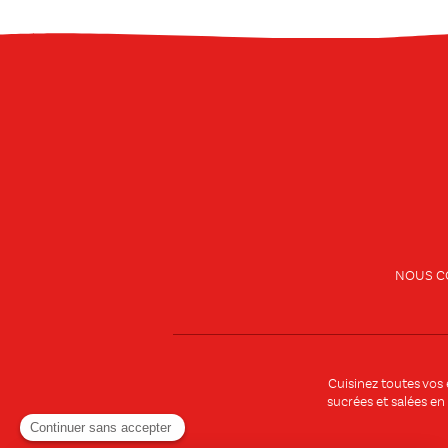
NOUS C
Cuisinez toutes vos
sucrées et salées en