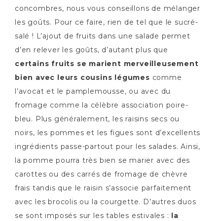
concombres, nous vous conseillons de mélanger
les goûts. Pour ce faire, rien de tel que le sucré-
salé ! L’ajout de fruits dans une salade permet
d’en relever les goûts, d’autant plus que
certains fruits se marient merveilleusement
bien avec leurs cousins légumes
comme
l’avocat et le pamplemousse, ou avec du
fromage comme la célèbre association poire-
bleu. Plus généralement, les raisins secs ou
noirs, les pommes et les figues sont d’excellents
ingrédients passe-partout pour les salades. Ainsi,
la pomme pourra très bien se marier avec des
carottes ou des carrés de fromage de chèvre
frais tandis que le raisin s’associe parfaitement
avec les brocolis ou la courgette. D’autres duos
se sont imposés sur les tables estivales :
la