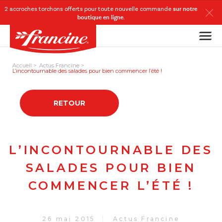
2 accroches torchons
offerts
pour toute nouvelle commande
sur notre
boutique en ligne
.
Accueil
Actus Francine
L’incontournable des salades pour bien commencer l’été !
RETOUR
L’INCONTOURNABLE DES
SALADES POUR BIEN
COMMENCER L’ÉTÉ !
26 mai 2015
Actus Francine