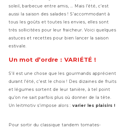
soleil, barbecue entre amis, … Mais l’été, c’est
aussi la saison des salades ! S’accommodant à
tous les goûts et toutes les envies, elles sont
très sollicitées pour leur fraicheur. Voici quelques
astuces et recettes pour bien lancer la saison
estivale.
Un mot d’ordre : VARIÉTÉ !
S’il est une chose que les gourmands apprécient
durant l’été, c’est le choix ! Des dizaines de fruits
et légumes sortent de leur tanière, à tel point
qu’on ne sait parfois plus où donner de la tête.
Un leitmotiv s’impose alors :
varier les plaisirs !
Pour sortir du classique tandem tomates-