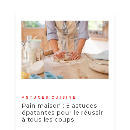
ASTUCES CUISINE
Pain maison : 5 astuces
épatantes pour le réussir
à tous les coups