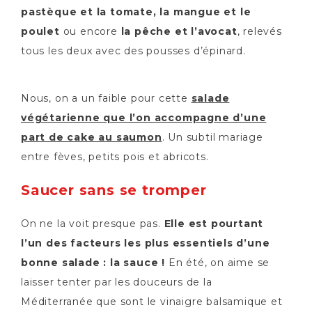
pastèque et la tomate, la mangue et le
poulet
ou encore
la pêche et l’avocat
, relevés
tous les deux avec des pousses d’épinard.
Nous, on a un faible pour cette
salade
végétarienne que l’on accompagne d’une
part de cake au saumon
. Un subtil mariage
entre fèves, petits pois et abricots.
Saucer sans se tromper
On ne la voit presque pas.
Elle est pourtant
l’un des facteurs les plus essentiels d’une
bonne salade : la sauce !
En été, on aime se
laisser tenter par les douceurs de la
Méditerranée que sont le vinaigre balsamique et