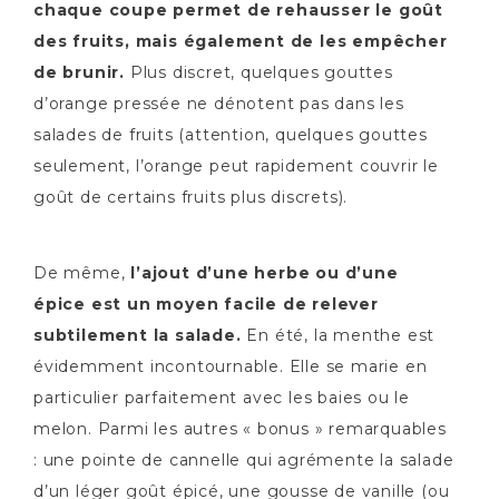
chaque coupe permet de rehausser le goût
des fruits, mais également de les empêcher
de brunir.
Plus discret, quelques gouttes
d’orange pressée ne dénotent pas dans les
salades de fruits (attention, quelques gouttes
seulement, l’orange peut rapidement couvrir le
goût de certains fruits plus discrets).
De même,
l’ajout d’une herbe ou d’une
épice est un moyen facile de relever
subtilement la salade.
En été, la menthe est
évidemment incontournable. Elle se marie en
particulier parfaitement avec les baies ou le
melon. Parmi les autres « bonus » remarquables
: une pointe de cannelle qui agrémente la salade
d’un léger goût épicé, une gousse de vanille (ou