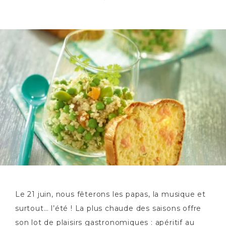
Le 21 juin, nous fêterons les papas, la musique et
surtout… l’été ! La plus chaude des saisons offre
son lot de plaisirs gastronomiques : apéritif au