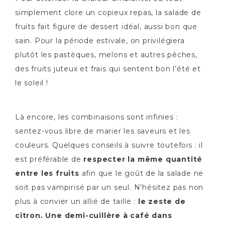
simplement clore un copieux repas, la salade de
fruits fait figure de dessert idéal, aussi bon que
sain. Pour la période estivale, on privilégiera
plutôt les pastèques, melons et autres pêches,
des fruits juteux et frais qui sentent bon l’été et
le soleil !
Là encore, les combinaisons sont infinies :
sentez-vous libre de marier les saveurs et les
couleurs. Quelques conseils à suivre toutefois : il
est préférable de
respecter la même quantité
entre les fruits
afin que le goût de la salade ne
soit pas vampirisé par un seul. N’hésitez pas non
plus à convier un allié de taille :
le zeste de
citron. Une demi-cuillère à café dans