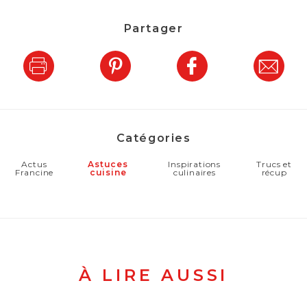
Partager
Catégories
Actus
Astuces
Inspirations
Trucs et
Francine
cuisine
culinaires
récup
À LIRE AUSSI