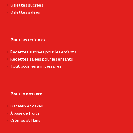
Galettes sucrées
Galettes salées
Pour les enfants
Recettes sucrées pour les enfants
Recettes salées pour les enfants
Tout pour les anniversaires
Pour le dessert
Gâteaux et cakes
À base de fruits
Crèmes et flans