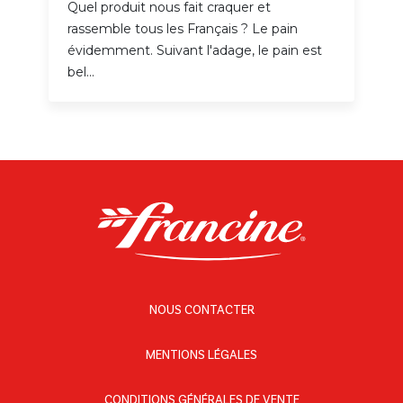
Quel produit nous fait craquer et
rassemble tous les Français ? Le pain
évidemment. Suivant l'adage, le pain est
bel...
NOUS CONTACTER
MENTIONS LÉGALES
CONDITIONS GÉNÉRALES DE VENTE