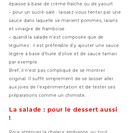
épaisse à base de crème fraîche ou de yaourt
– pour un sucré-salé : laissez-vous tenter par une
sauce dans laquelle se marient pommes, raisins
et vinaigre de framboise
– quand la salade n’est composée que de
légumes : il est préférable d’y ajouter une sauce
légère à base d’huile d’olive et de sauce tamari
par exemple.
Bref, il n’est pas compliqué de se montrer
original. Il suffit simplement de se laisser aller
aux joies de l’expérimentation et de tester ses
préparations comme un chimiste.
La salade : pour le dessert aussi
!
Pour atténuer la chaleur ambiante, ou tout