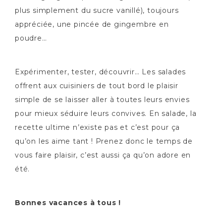
plus simplement du sucre vanillé), toujours
appréciée, une pincée de gingembre en
poudre…
Expérimenter, tester, découvrir… Les salades
offrent aux cuisiniers de tout bord le plaisir
simple de se laisser aller à toutes leurs envies
pour mieux séduire leurs convives. En salade, la
recette ultime n’existe pas et c’est pour ça
qu’on les aime tant ! Prenez donc le temps de
vous faire plaisir, c’est aussi ça qu’on adore en
été.
Bonnes vacances à tous !