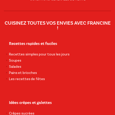
CUISINEZ TOUTES VOS ENVIES AVEC FRANCINE
!
Recettes rapides et faciles
Recettes simples pour tous les jours
Soupes
Salades
Pains et brioches
Les recettes de fêtes
Idées crêpes et galettes
Crêpes sucrées