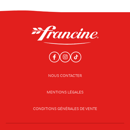
NOUS CONTACTER
MENTIONS LÉGALES
CONDITIONS GÉNÉRALES DE VENTE