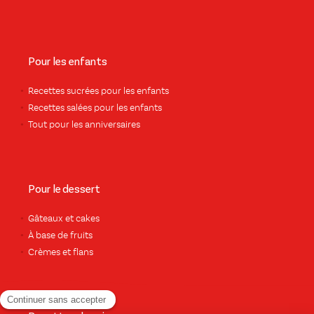
Pour les enfants
Recettes sucrées pour les enfants
Recettes salées pour les enfants
Tout pour les anniversaires
Pour le dessert
Gâteaux et cakes
À base de fruits
Crèmes et flans