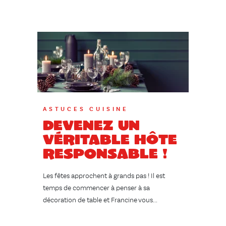
ASTUCES CUISINE
Devenez un
véritable hôte
responsable !
Les fêtes approchent à grands pas ! Il est
temps de commencer à penser à sa
décoration de table et Francine vous...