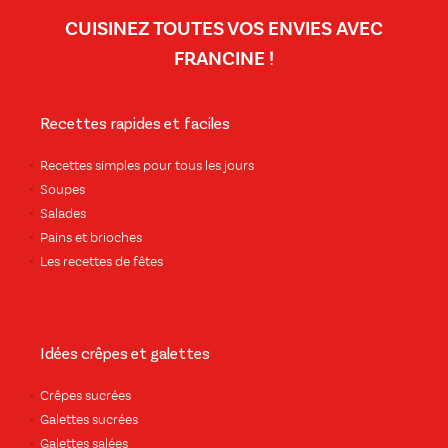
CUISINEZ TOUTES VOS ENVIES AVEC
FRANCINE !
Recettes rapides et faciles
Recettes simples pour tous les jours
Soupes
Salades
Pains et brioches
Les recettes de fêtes
Idées crêpes et galettes
Crêpes sucrées
Galettes sucrées
Galettes salées