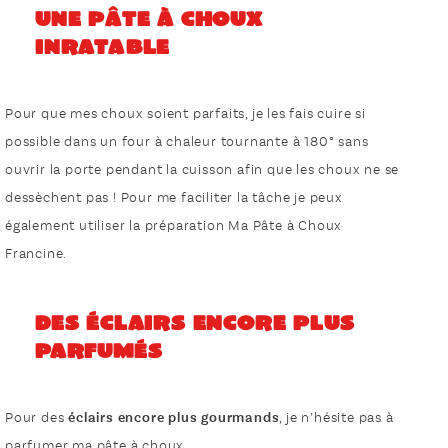
Une pâte à choux
inratable
Pour que mes choux soient parfaits, je les fais cuire si
possible dans un four à chaleur tournante à 180° sans
ouvrir la porte pendant la cuisson afin que les choux ne se
dessèchent pas ! Pour me faciliter la tâche je peux
également utiliser la préparation Ma Pâte à Choux
Francine.
Des éclairs encore plus
parfumés
Pour des
éclairs encore plus gourmands
, je n’hésite pas à
parfumer ma pâte à choux.