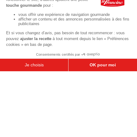
NOUS CONTACTER
MENTIONS LÉGALES